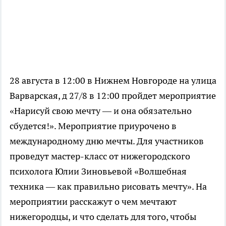
28 августа в 12:00 в Нижнем Новгороде на улица
Варварская, д 27/8 в 12:00 пройдет мероприятие
«Нарисуй свою мечту — и она обязательно
сбудется!». Мероприятие приурочено в
международному дню мечты. Для участников
проведут мастер-класс от нижегородского
психолога Юлии Зиновьевой «Волшебная
техника — как правильно рисовать мечту». На
мероприятии расскажут о чем мечтают
нижегородцы, и что сделать для того, чтобы