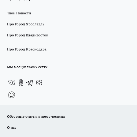
Твои Новости
Про Город Ярославль
Про Город Владивосток
Про Город Краснодара
Мы в социальных сетях
Обзорные статьи и пресс-релизы
О нас