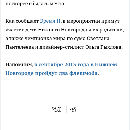
поскорее сбылась мечта.
Как сообщает
Время Н
, в мероприятии примут
участие дети Нижнего Новгорода и их родители,
а также чемпионка мира по сумо Светлана
Пантелеева и дизайнер-стилист Ольга Рыхлова.
Напомним,
в сентябре 2013 года в Нижнем
Новгороде пройдут два флешмоба
.