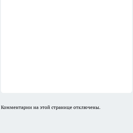
Комментарии на этой странице отключены.