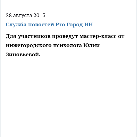
28 августа 2013
Служба новостей Pro Город НН
Для участников проведут мастер-класс от
нижегородского психолога Юлии
Зиновьевой.