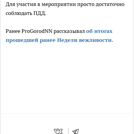
Для участия в мероприятии просто достаточно
соблюдать ПДД.
Ранее ProGorodNN рассказывал
об итогах
прошедшей ранее Недели вежливости.