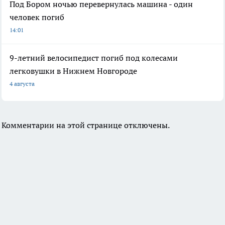
Под Бором ночью перевернулась машина - один
человек погиб
14:01
9-летний велосипедист погиб под колесами
легковушки в Нижнем Новгороде
4 августа
Комментарии на этой странице отключены.