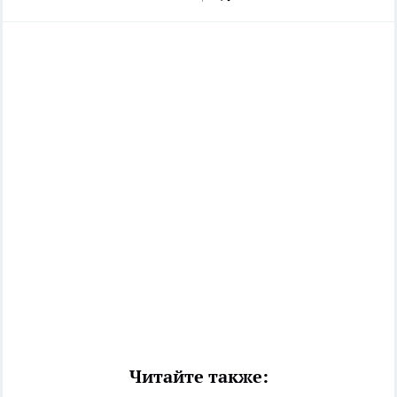
Читайте также: