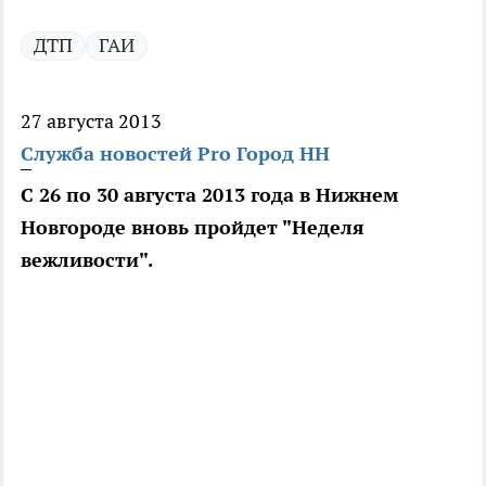
ДТП
ГАИ
27 августа 2013
Служба новостей Pro Город НН
С 26 по 30 августа 2013 года в Нижнем
Новгороде вновь пройдет "Неделя
вежливости".