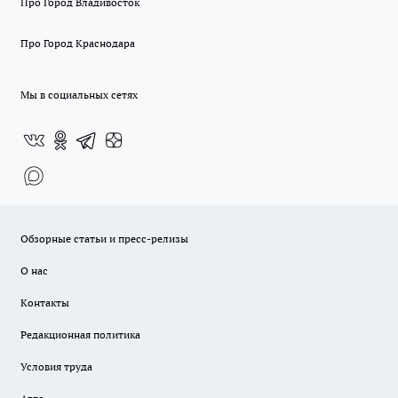
Про Город Владивосток
Про Город Краснодара
Мы в социальных сетях
Обзорные статьи и пресс-релизы
О нас
Контакты
Редакционная политика
Условия труда