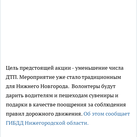
Цель предстоящей акции - уменьшение числа
ДТП. Мероприятие уже стало традиционным
для Нижнего Новгорода. Волонтеры будут
дарить водителям и пешеходам сувениры и
подарки в качестве поощрения за соблюдения
правил дорожного движения.
Об этом сообщает
ГИБДД Нижегородской области.