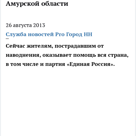
Амурской области
26 августа 2013
Служба новостей Pro Город НН
Сейчас жителям, пострадавшим от
наводнения, оказывает помощь вся страна,
в том числе и партия «Единая Россия».