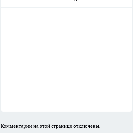
Комментарии на этой странице отключены.