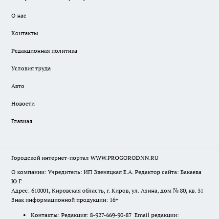
О нас
Контакты
Редакционная политика
Условия труда
Авто
Новости
Главная
Городской интернет-портал WWW.PROGORODNN.RU
О компании: Учредитель: ИП Звеняцкая Е.А. Редактор сайта: Бакаева
Ю.Г.
Адрес: 610001, Кировская область, г. Киров, ул. Азина, дом № 80, кв. 31
Знак информационной продукции: 16+
Контакты: Редакция: 8-927-669-90-87 Email редакции: