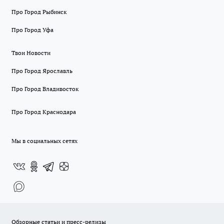
Про Город Рыбинск
Про Город Уфа
Твои Новости
Про Город Ярославль
Про Город Владивосток
Про Город Краснодара
Мы в социальных сетях
Обзорные статьи и пресс-релизы