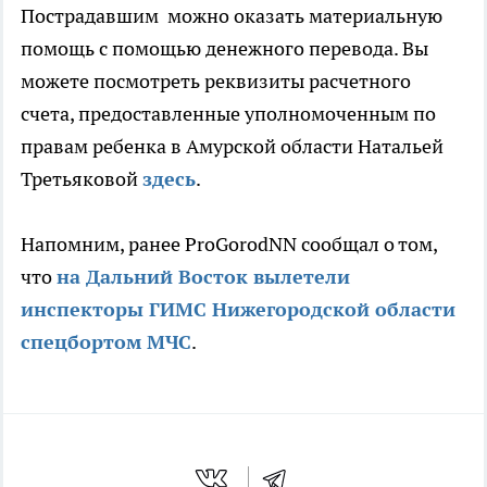
Пострадавшим можно оказать материальную
помощь с помощью денежного перевода. Вы
можете посмотреть реквизиты расчетного
счета, предоставленные уполномоченным по
правам ребенка в Амурской области Натальей
Третьяковой
здесь
.
Напомним, ранее ProGorodNN сообщал о том,
что
на Дальний Восток вылетели
инспекторы ГИМС Нижегородской области
спецбортом МЧС
.