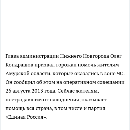
Глава администрации Нижнего Новгорода Олег
Кондрашов призвал горожан помочь жителям
Амурской области, которые оказались в зоне ЧС.
Он сообщил об этом на оперативном совещании
26 августа 2013 года. Сейчас жителям,
пострадавшим от наводнения, оказывает
помощь вся страна, в том числе и партия
«Единая Россия».