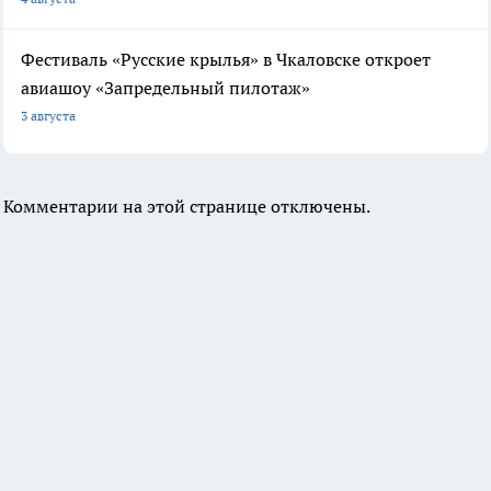
Фестиваль «Русские крылья» в Чкаловске откроет
авиашоу «Запредельный пилотаж»
3 августа
Комментарии на этой странице отключены.