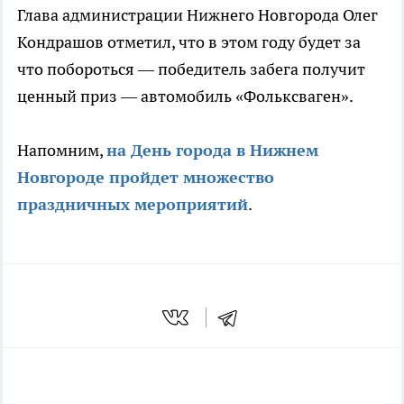
Глава администрации Нижнего Новгорода Олег
Кондрашов отметил, что в этом году будет за
что побороться — победитель забега получит
ценный приз — автомобиль «Фольксваген».
Напомним,
на День города в Нижнем
Новгороде пройдет множество
праздничных мероприятий
.