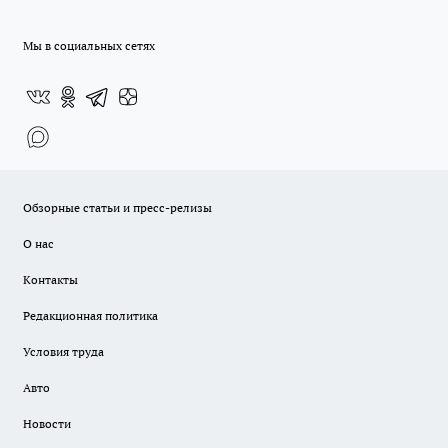
Мы в социальных сетях
Обзорные статьи и пресс-релизы
О нас
Контакты
Редакционная политика
Условия труда
Авто
Новости