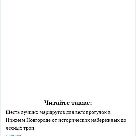
Читайте также:
Шесть лучших маршрутов для велопрогулок в
Нижнем Новгороде от исторических набережных до
лесных троп
4 августа