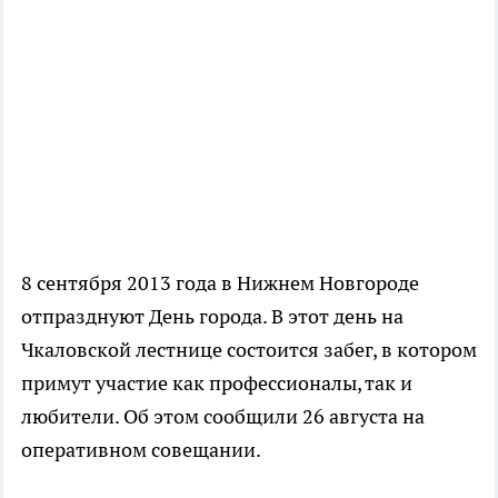
8 сентября 2013 года в Нижнем Новгороде
отпразднуют День города. В этот день на
Чкаловской лестнице состоится забег, в котором
примут участие как профессионалы, так и
любители. Об этом сообщили 26 августа на
оперативном совещании.