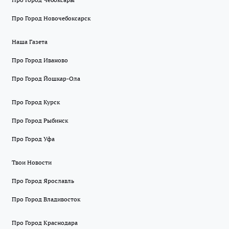
Про Город Новочебоксарск
Наша Газета
Про Город Иваново
Про Город Йошкар-Ола
Про Город Курск
Про Город Рыбинск
Про Город Уфа
Твои Новости
Про Город Ярославль
Про Город Владивосток
Про Город Краснодара