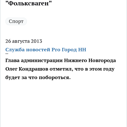
"Фольксваген"
Спорт
26 августа 2013
Служба новостей Pro Город НН
Глава администрации Нижнего Новгорода
Олег Кондрашов отметил, что в этом году
будет за что побороться.