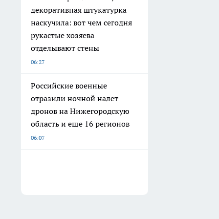
декоративная штукатурка —
наскучила: вот чем сегодня
рукастые хозяева
отделывают стены
06:27
Российские военные
отразили ночной налет
дронов на Нижегородскую
область и еще 16 регионов
06:07