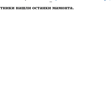
ботники нашли останки мамонта.