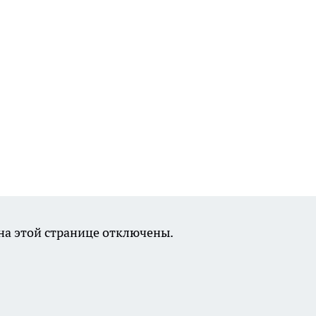
а этой странице отключены.