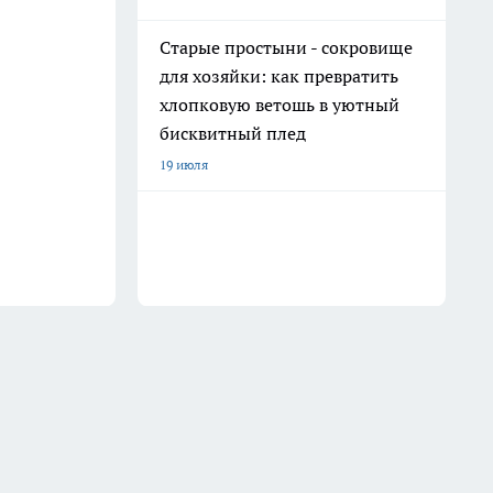
Старые простыни - сокровище
для хозяйки: как превратить
хлопковую ветошь в уютный
бисквитный плед
19 июля