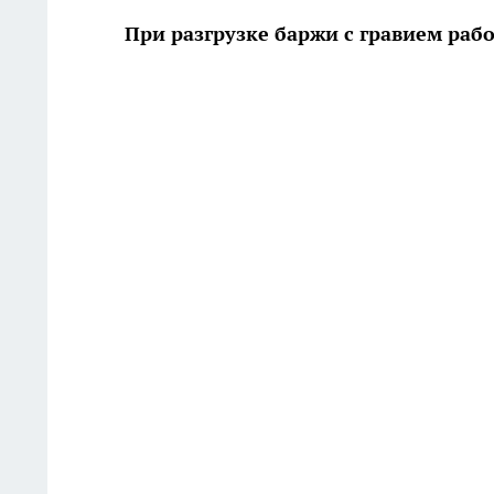
При разгрузке баржи с гравием ра