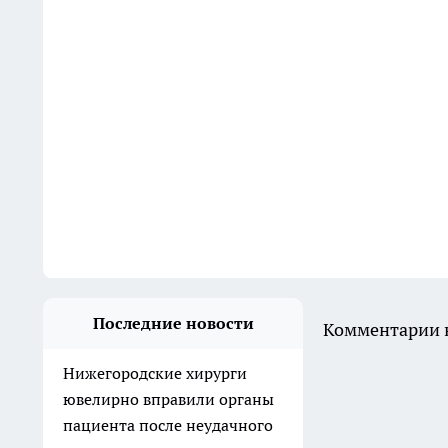
Последние новости
Комментарии н
Нижегородские хирурги
ювелирно вправили органы
пациента после неудачного