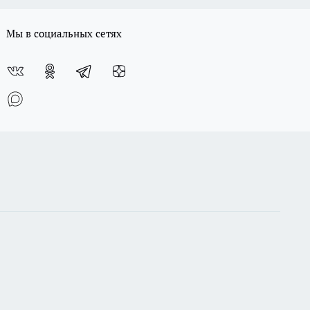
Мы в социальных сетях