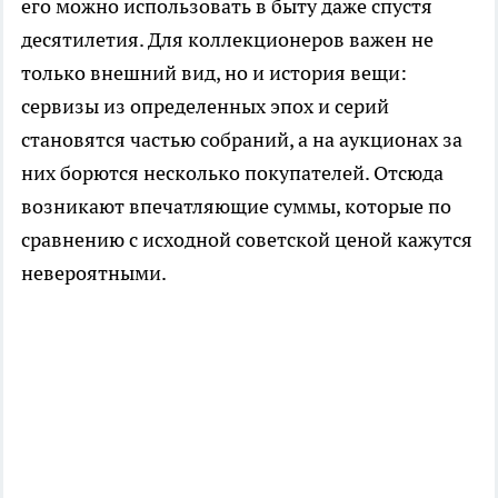
его можно использовать в быту даже спустя
десятилетия. Для коллекционеров важен не
только внешний вид, но и история вещи:
сервизы из определенных эпох и серий
становятся частью собраний, а на аукционах за
них борются несколько покупателей. Отсюда
возникают впечатляющие суммы, которые по
сравнению с исходной советской ценой кажутся
невероятными.