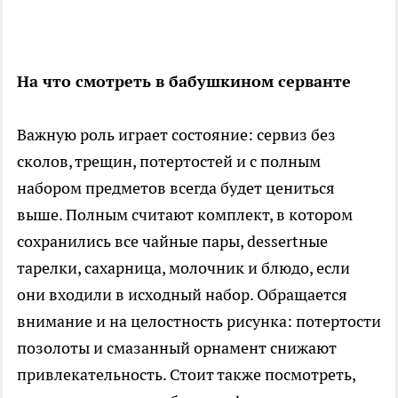
На что смотреть в бабушкином серванте
Важную роль играет состояние: сервиз без
сколов, трещин, потертостей и с полным
набором предметов всегда будет цениться
выше. Полным считают комплект, в котором
сохранились все чайные пары, dessertные
тарелки, сахарница, молочник и блюдо, если
они входили в исходный набор. Обращается
внимание и на целостность рисунка: потертости
позолоты и смазанный орнамент снижают
привлекательность. Стоит также посмотреть,