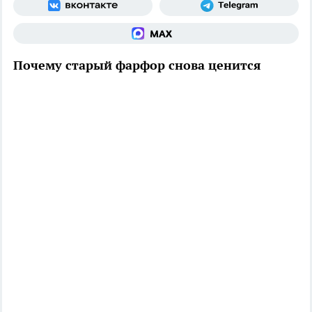
Почему старый фарфор снова ценится