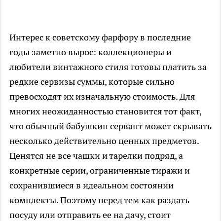
Интерес к советскому фарфору в последние
годы заметно вырос: коллекционеры и
любители винтажного стиля готовы платить за
редкие сервизы суммы, которые сильно
превосходят их изначальную стоимость. Для
многих неожиданностью становится тот факт,
что обычный бабушкин сервант может скрывать
несколько действительно ценных предметов.
Ценятся не все чашки и тарелки подряд, а
конкретные серии, ограниченные тиражи и
сохранившиеся в идеальном состоянии
комплекты. Поэтому перед тем как раздать
посуду или отправить ее на дачу, стоит