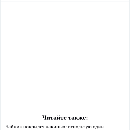
Читайте также:
Чайник покрылся накипью: использую один