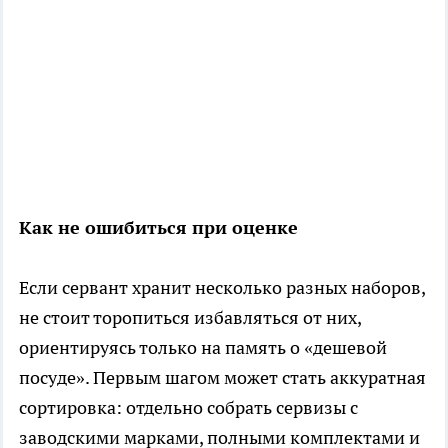
Как не ошибиться при оценке
Если сервант хранит несколько разных наборов,
не стоит торопиться избавляться от них,
ориентируясь только на память о «дешевой
посуде». Первым шагом может стать аккуратная
сортировка: отдельно собрать сервизы с
заводскими марками, полными комплектами и