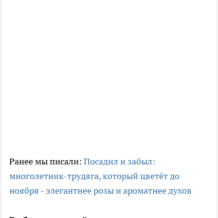
Ранее мы писали:
Посадил и забыл:
многолетник-трудяга, который цветёт до
ноября - элегантнее розы и ароматнее духов