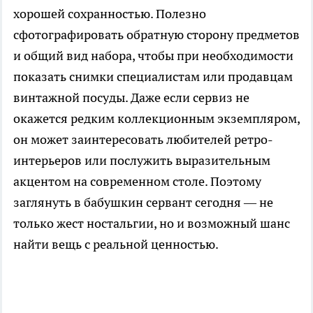
хорошей сохранностью. Полезно
сфотографировать обратную сторону предметов
и общий вид набора, чтобы при необходимости
показать снимки специалистам или продавцам
винтажной посуды. Даже если сервиз не
окажется редким коллекционным экземпляром,
он может заинтересовать любителей ретро-
интерьеров или послужить выразительным
акцентом на современном столе. Поэтому
заглянуть в бабушкин сервант сегодня — не
только жест ностальгии, но и возможный шанс
найти вещь с реальной ценностью.