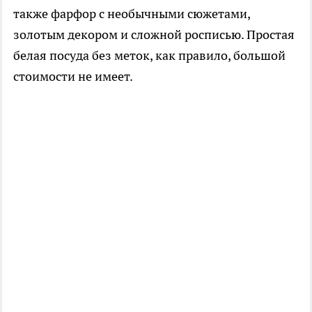
также фарфор с необычными сюжетами,
золотым декором и сложной росписью. Простая
белая посуда без меток, как правило, большой
стоимости не имеет.