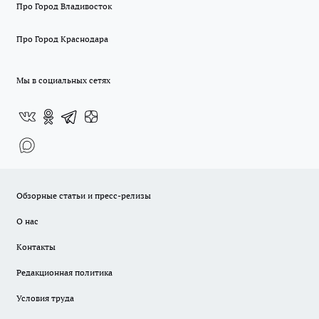
Про Город Владивосток
Про Город Краснодара
Мы в социальных сетях
Обзорные статьи и пресс-релизы
О нас
Контакты
Редакционная политика
Условия труда