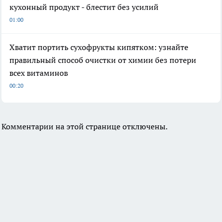
кухонный продукт - блестит без усилий
01:00
Хватит портить сухофрукты кипятком: узнайте
правильный способ очистки от химии без потери
всех витаминов
00:20
Комментарии на этой странице отключены.