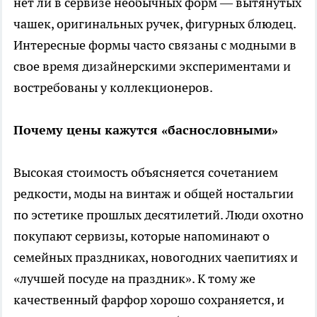
нет ли в сервизе необычных форм — вытянутых
чашек, оригинальных ручек, фигурных блюдец.
Интересные формы часто связаны с модными в
свое время дизайнерскими экспериментами и
востребованы у коллекционеров.
Почему цены кажутся «баснословными»
Высокая стоимость объясняется сочетанием
редкости, моды на винтаж и общей ностальгии
по эстетике прошлых десятилетий. Люди охотно
покупают сервизы, которые напоминают о
семейных праздниках, новогодних чаепитиях и
«лучшей посуде на праздник». К тому же
качественный фарфор хорошо сохраняется, и