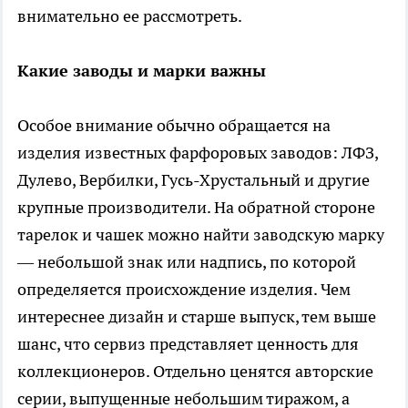
внимательно ее рассмотреть.
Какие заводы и марки важны
Особое внимание обычно обращается на
изделия известных фарфоровых заводов: ЛФЗ,
Дулево, Вербилки, Гусь-Хрустальный и другие
крупные производители. На обратной стороне
тарелок и чашек можно найти заводскую марку
— небольшой знак или надпись, по которой
определяется происхождение изделия. Чем
интереснее дизайн и старше выпуск, тем выше
шанс, что сервиз представляет ценность для
коллекционеров. Отдельно ценятся авторские
серии, выпущенные небольшим тиражом, а