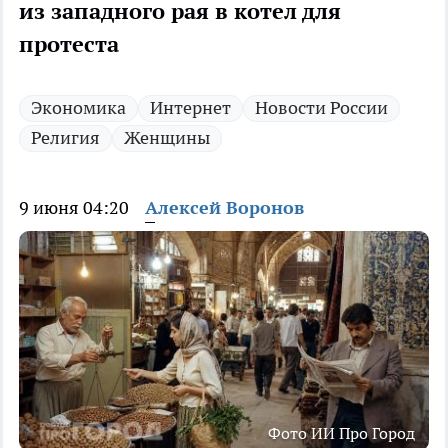
из западного рая в котел для
протеста
Экономика
Интернет
Новости России
Религия
Женщины
9 июня 04:20
Алексей Воронов
Фото ИИ Про Город