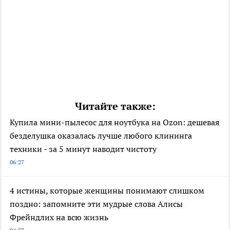
Читайте также:
Купила мини-пылесос для ноутбука на Ozon: дешевая
безделушка оказалась лучше любого клининга
техники - за 5 минут наводит чистоту
06:27
4 истины, которые женщины понимают слишком
поздно: запомните эти мудрые слова Алисы
Фрейндлих на всю жизнь