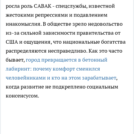
росла роль САВАК - спецслужбы, известной
жестокими репрессиями и подавлением
инакомыслия. В обществе зрело недовольство
из-за сильной зависимости правительства от
США и ощущения, что национальные богатства
распределяются несправедливо. Как это часто
бывает,
город превращается в бетонный
лабиринт: почему комфорт сменился
человейниками и кто на этом зарабатывает
,
когда развитие не подкреплено социальным
консенсусом.