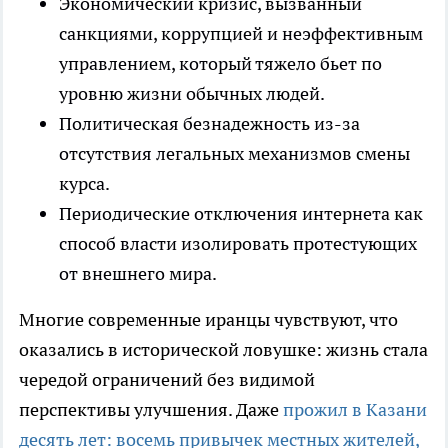
Экономический кризис, вызванный
санкциями, коррупцией и неэффективным
управлением, который тяжело бьет по
уровню жизни обычных людей.
Политическая безнадежность из-за
отсутствия легальных механизмов смены
курса.
Периодические отключения интернета как
способ власти изолировать протестующих
от внешнего мира.
Многие современные иранцы чувствуют, что
оказались в исторической ловушке: жизнь стала
чередой ограничений без видимой
перспективы улучшения. Даже
прожил в Казани
десять лет: восемь привычек местных жителей,