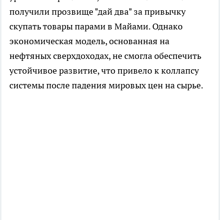
получили прозвище "дай два" за привычку
скупать товары парами в Майами. Однако
экономическая модель, основанная на
нефтяных сверхдоходах, не смогла обеспечить
устойчивое развитие, что привело к коллапсу
системы после падения мировых цен на сырье.