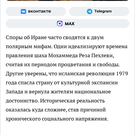
Споры об Иране часто сводятся к двум
полярным мифам. Одни идеализируют времена
правления шаха Мохаммеда Реза Пехлеви,
считая их периодом процветания и свободы.
Другие уверены, что исламская революция 1979
года спасла страну от культурной экспансии
Запада и вернула жителям национальное
достоинство. Историческая реальность
оказалась куда сложнее, став причиной
хронического социального напряжения.