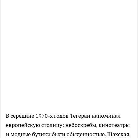
В середине 1970-х годов Тегеран напоминал
европейскую столицу: небоскребы, кинотеатры
и модные бутики были обыденностью. Шахская