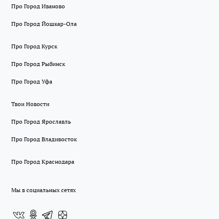
Про Город Иваново
Про Город Йошкар-Ола
Про Город Курск
Про Город Рыбинск
Про Город Уфа
Твои Новости
Про Город Ярославль
Про Город Владивосток
Про Город Краснодара
Мы в социальных сетях