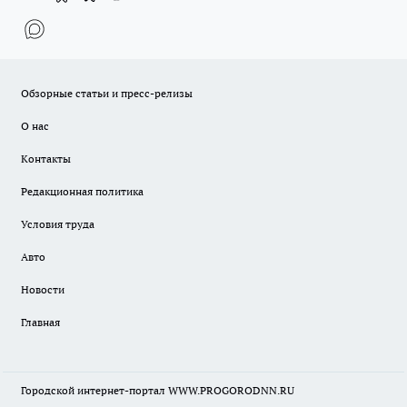
Обзорные статьи и пресс-релизы
О нас
Контакты
Редакционная политика
Условия труда
Авто
Новости
Главная
Городской интернет-портал WWW.PROGORODNN.RU