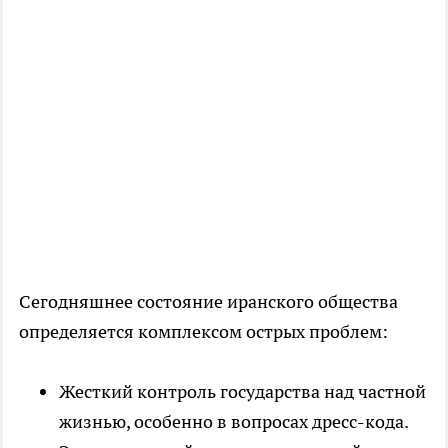
Сегодняшнее состояние иранского общества
определяется комплексом острых проблем:
Жесткий контроль государства над частной
жизнью, особенно в вопросах дресс-кода.