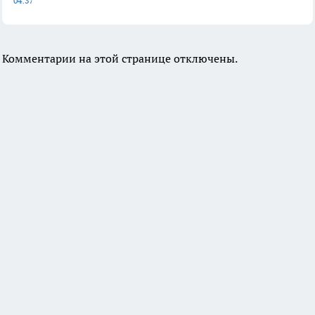
04:37
Комментарии на этой странице отключены.