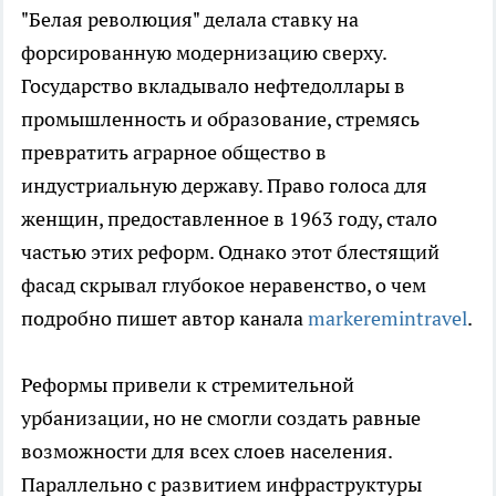
"Белая революция" делала ставку на
форсированную модернизацию сверху.
Государство вкладывало нефтедоллары в
промышленность и образование, стремясь
превратить аграрное общество в
индустриальную державу. Право голоса для
женщин, предоставленное в 1963 году, стало
частью этих реформ. Однако этот блестящий
фасад скрывал глубокое неравенство, о чем
подробно пишет автор канала
markeremintravel
.
Реформы привели к стремительной
урбанизации, но не смогли создать равные
возможности для всех слоев населения.
Параллельно с развитием инфраструктуры