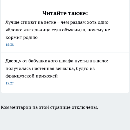
Читайте также:
Лучше сгниют на ветке – чем раздам хоть одно
яблоко: жительница села объяснила, почему не
кормит родню
15:38
Дверцу от бабушкиного шкафа пустила в дело:
получилась настенная вешалка, будто из
французской прихожей
15:27
Комментарии на этой странице отключены.