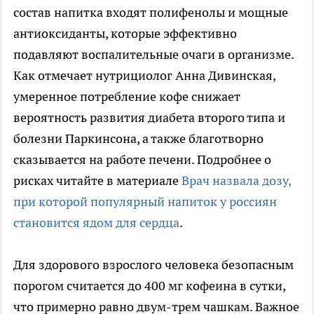
состав напитка входят полифенолы и мощные
антиоксиданты, которые эффективно
подавляют воспалительные очаги в организме.
Как отмечает нутрициолог Анна Дивинская,
умеренное потребление кофе снижает
вероятность развития диабета второго типа и
болезни Паркинсона, а также благотворно
сказывается на работе печени. Подробнее о
рисках читайте в материале
Врач назвала дозу,
при которой популярный напиток у россиян
становится ядом для сердца
.
Для здорового взрослого человека безопасным
порогом считается до 400 мг кофеина в сутки,
что примерно равно двум-трем чашкам. Важное