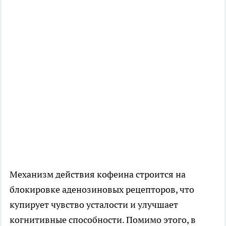
Механизм действия кофеина строится на
блокировке аденозиновых рецепторов, что
купирует чувство усталости и улучшает
когнитивные способности. Помимо этого, в