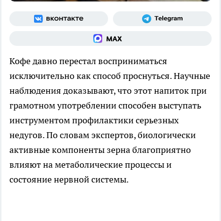
Кофе давно перестал восприниматься
исключительно как способ проснуться. Научные
наблюдения доказывают, что этот напиток при
грамотном употреблении способен выступать
инструментом профилактики серьезных
недугов. По словам экспертов, биологически
активные компоненты зерна благоприятно
влияют на метаболические процессы и
состояние нервной системы.