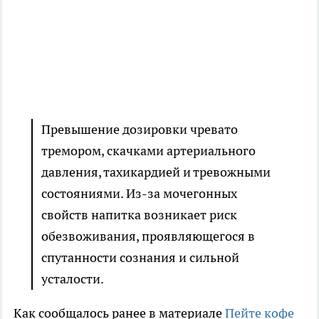
Превышение дозировки чревато
тремором, скачками артериального
давления, тахикардией и тревожными
состояниями. Из-за мочегонных
свойств напитка возникает риск
обезвоживания, проявляющегося в
спутанности сознания и сильной
усталости.
Как сообщалось ранее в материале
Пейте кофе