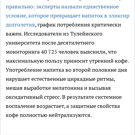
правильно: эксперты назвали единственное
условие, которое превращает напиток в эликсир
долголетия
, график потребления критически
важен. Исследователи из Тулейнского
университета после десятилетнего
мониторинга 40 725 человек выяснили, что
максимальную пользу приносит утренний кофе.
Употребление напитка во второй половине дня
нарушает естественные циркадные ритмы,
мешая выработке мелатонина и вызывая
оксидативный стресс. В результате системное
воспаление возрастает, а защитные свойства
кофе полностью нейтрализуются.