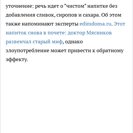
уточнение: речь идет о "чистом" напитке без
добавления сливок, сиропов и сахара. Об этом
также напоминают эксперты
edimdoma.ru
.
Этот
напиток снова в почете: доктор Мясников
развенчал старый миф
, однако
злоупотребление может привести к обратному
эффекту.