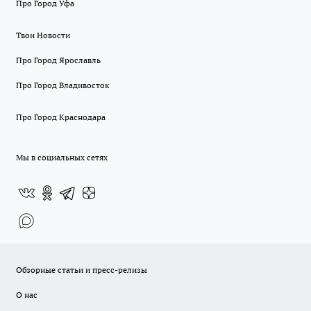
Про Город Уфа
Твои Новости
Про Город Ярославль
Про Город Владивосток
Про Город Краснодара
Мы в социальных сетях
Обзорные статьи и пресс-релизы
О нас