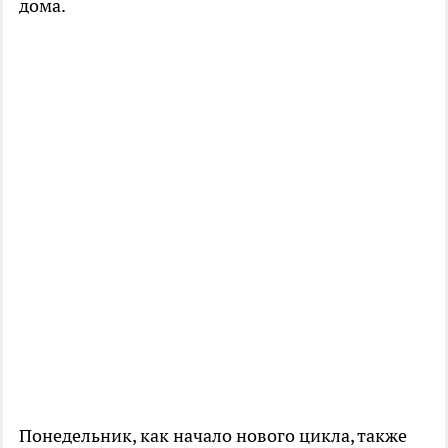
дома.
Понедельник, как начало нового цикла, также