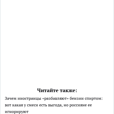
Читайте также:
Зачем иностранцы «разбавляют» бензин спиртом:
вот какая у смеси есть выгода, но россияне ее
игнорируют