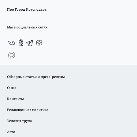
Про Город Краснодара
Мы в социальных сетях
Обзорные статьи и пресс-релизы
О нас
Контакты
Редакционная политика
Условия труда
Авто