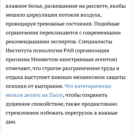
влажное белье, развешанное на рассвете, якобы
мешало циркуляции потоков воздуха,
провоцируя тревожные состояния. Подобные
ограничения перекликаются с современными
рекомендациями экспертов. Специалисты
Института психологии РАН (организация
признана Минюстом иностранным агентом)
отмечают, что строгое разграничение труда и
отдыха выступает важным механизмом защиты
психики от выгорания.
Что категорически
нельзя делать на Пасху
, чтобы сохранить
душевное спокойствие, также продиктовано
стремлением избежать перегрузок в важные
дни.