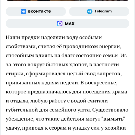
Наши предки наделяли воду особыми
свойствами, считая её проводником энергии,
способным влиять на благосостояние семьи. Из-
за этого вокруг бытовых хлопот, в частности
стирки, сформировался целый свод запретов,
привязанных к дням недели. В воскресенье,
которое предназначалось для посещения храма
и отдыха, любую работу с водой считали
губительной для семейного уюта. Существовало
убеждение, что такие действия могут "вымыть"
удачу, приводя к ссорам и упадку сил у хозяйки