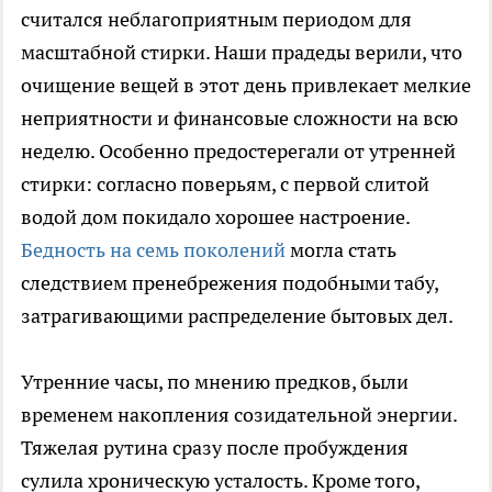
считался неблагоприятным периодом для
масштабной стирки. Наши прадеды верили, что
очищение вещей в этот день привлекает мелкие
неприятности и финансовые сложности на всю
неделю. Особенно предостерегали от утренней
стирки: согласно поверьям, с первой слитой
водой дом покидало хорошее настроение.
Бедность на семь поколений
могла стать
следствием пренебрежения подобными табу,
затрагивающими распределение бытовых дел.
Утренние часы, по мнению предков, были
временем накопления созидательной энергии.
Тяжелая рутина сразу после пробуждения
сулила хроническую усталость. Кроме того,