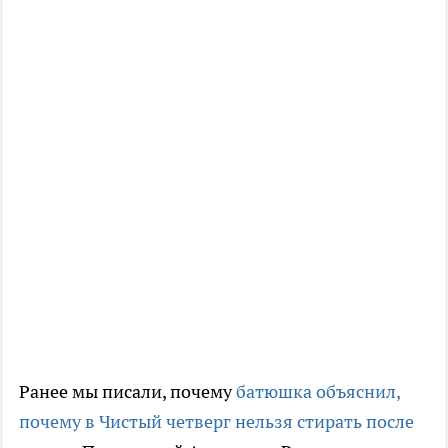
Ранее мы писали, почему
батюшка объяснил,
почему в Чистый четверг нельзя стирать после