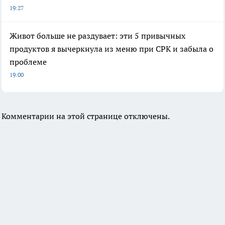
19:27
Живот больше не раздувает: эти 5 привычных
продуктов я вычеркнула из меню при СРК и забыла о
проблеме
19:00
Комментарии на этой странице отключены.