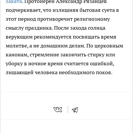
заката
. Протоиерей Александр Рязанцев
подчеркивает, что излишняя бытовая суета в
этот период противоречит религиозному
смыслу праздника. После захода солнца
верующим рекомендуется посвящать время
молитве, а не домашним делам. По церковным
канонам, стремление закончить стирку или
уборку в ночное время считается ошибкой,
лишающей человека необходимого покоя.