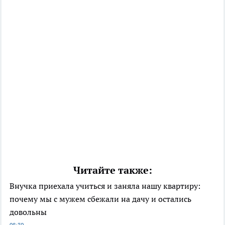
Читайте также:
Внучка приехала учиться и заняла нашу квартиру:
почему мы с мужем сбежали на дачу и остались
довольны
08:30