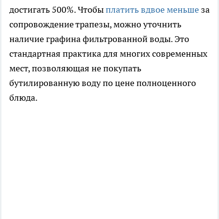
достигать 500%. Чтобы
платить вдвое меньше
за
сопровождение трапезы, можно уточнить
наличие графина фильтрованной воды. Это
стандартная практика для многих современных
мест, позволяющая не покупать
бутилированную воду по цене полноценного
блюда.