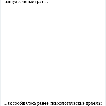
импульсивные траты.
Как сообщалось ранее, психологические приемы