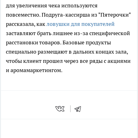
для увеличения чека используются
повсеместно. Подруга-кассирша из "Пятерочки"
рассказала, как
ловушки для покупателей
заставляют брать лишнее из-за специфической
расстановки товаров. Базовые продукты
специально размещают в дальних концах зала,
чтобы клиент прошел через все ряды с акциями
и аромамаркетингом.