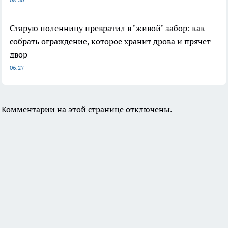
Старую поленницу превратил в "живой" забор: как
собрать ограждение, которое хранит дрова и прячет
двор
06:27
Комментарии на этой странице отключены.