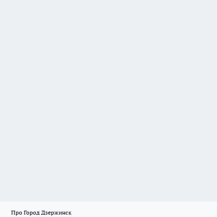
Про Город Дзержинск