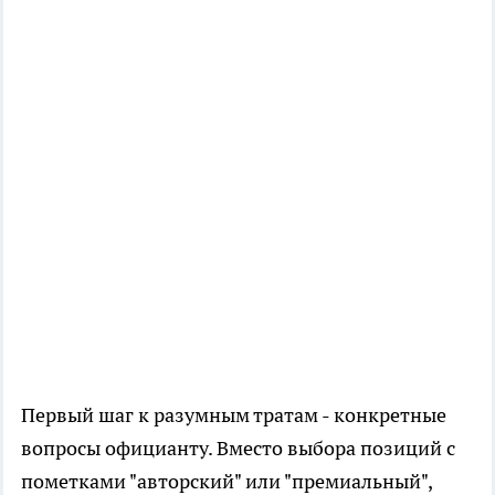
Первый шаг к разумным тратам - конкретные
вопросы официанту. Вместо выбора позиций с
пометками "авторский" или "премиальный",