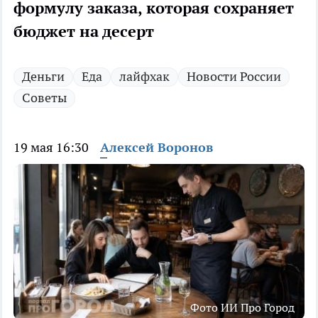
формулу заказа, которая сохраняет
бюджет на десерт
Деньги
Еда
лайфхак
Новости России
Советы
19 мая 16:30
Алексей Воронов
Фото ИИ Про Город