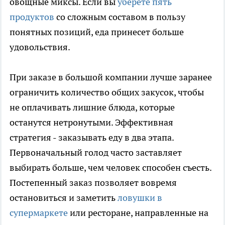
овощные миксы. Если вы
уберете пять
продуктов
со сложным составом в пользу
понятных позиций, еда принесет больше
удовольствия.
При заказе в большой компании лучше заранее
ограничить количество общих закусок, чтобы
не оплачивать лишние блюда, которые
останутся нетронутыми. Эффективная
стратегия - заказывать еду в два этапа.
Первоначальный голод часто заставляет
выбирать больше, чем человек способен съесть.
Постепенный заказ позволяет вовремя
остановиться и заметить
ловушки в
супермаркете
или ресторане, направленные на