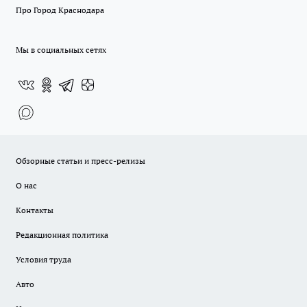
Про Город Краснодара
Мы в социальных сетях
Обзорные статьи и пресс-релизы
О нас
Контакты
Редакционная политика
Условия труда
Авто