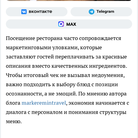
Посещение ресторана часто сопровождается
маркетинговыми уловками, которые
заставляют гостей переплачивать за красивые
описания вместо качественных ингредиентов.
Чтобы итоговый чек не вызывал недоумения,
важно подходить к выбору блюд с позиции
осознанности, а не эмоций. По мнению автора
блога
markeremintravel
, экономия начинается с
диалога с персоналом и понимания структуры
меню.