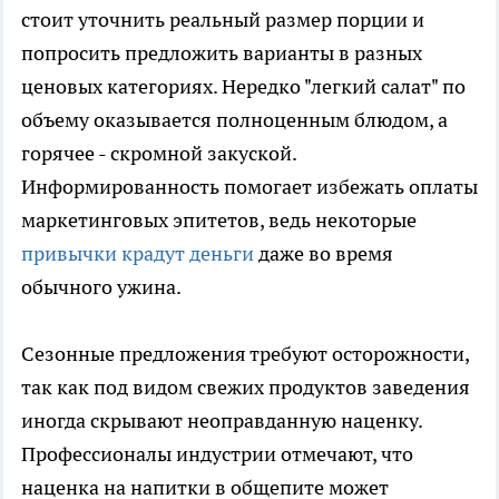
стоит уточнить реальный размер порции и
попросить предложить варианты в разных
ценовых категориях. Нередко "легкий салат" по
объему оказывается полноценным блюдом, а
горячее - скромной закуской.
Информированность помогает избежать оплаты
маркетинговых эпитетов, ведь некоторые
привычки крадут деньги
даже во время
обычного ужина.
Сезонные предложения требуют осторожности,
так как под видом свежих продуктов заведения
иногда скрывают неоправданную наценку.
Профессионалы индустрии отмечают, что
наценка на напитки в общепите может