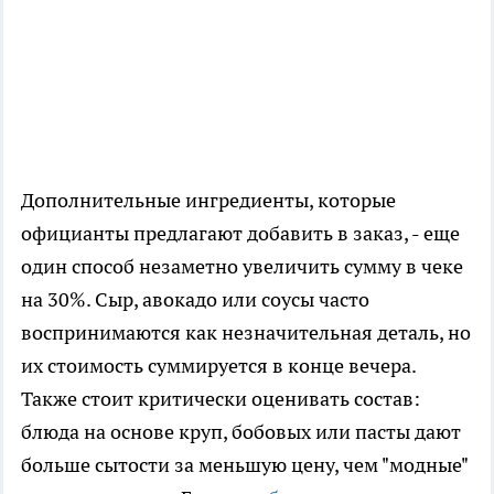
Дополнительные ингредиенты, которые
официанты предлагают добавить в заказ, - еще
один способ незаметно увеличить сумму в чеке
на 30%. Сыр, авокадо или соусы часто
воспринимаются как незначительная деталь, но
их стоимость суммируется в конце вечера.
Также стоит критически оценивать состав:
блюда на основе круп, бобовых или пасты дают
больше сытости за меньшую цену, чем "модные"