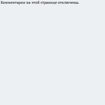
Комментарии на этой странице отключены.