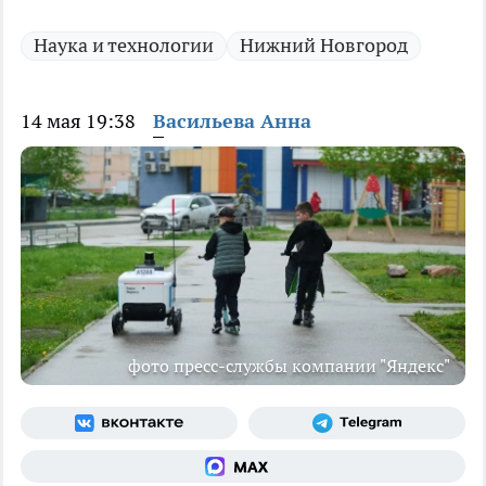
Наука и технологии
Нижний Новгород
14 мая 19:38
Васильева Анна
фото пресс-службы компании "Яндекс"