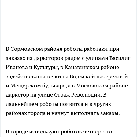
В Сормовском районе роботы работают при
заказах из дарксторов рядом с улицами Василия
Иванова и Культуры, в Канавинском районе
задействованы точки на Волжской набережной
и Мещерском бульваре, а в Московском районе -
даркстор на улице Страж Революции. В
дальнейшем роботы появятся и в других
районах города и начнут выполнять заказы.
В городе используют роботов четвертого