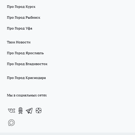
Про Город Курск
Про Город Рыбинск
Про Город Уфа
Твои Новости
Про Город Ярославль
Про Город Владивосток
Про Город Краснодара
Мы в социальных сетях