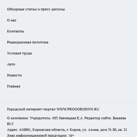
Обзорные статьи и пресс-релизы
О нас
Контакты
Редакционная политика
Условия труда
Авто
Новости
Главная
Городской интернет-портал WWW.PROGORODNN.RU
О компании: Учредитель: ИП Звеняцкая Е.А. Редактор сайта: Бакаева
Ю.Г.
Адрес: 610001, Кировская область, г. Киров, ул. Азина, дом № 80, кв. 31
Знак информационной продукции: 16+