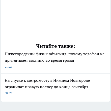
Читайте также:
Нижегородский физик объяснил, почему телефон не
притягивает молнию во время грозы
01:02
На спуске к метромосту в Нижнем Новгороде
ограничат правую полосу до конца сентября
00:52