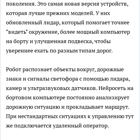
поколения. Это самая новая версия устройств,
которая лучше прежних моделей. У них
обновленный лидар, который помогает точнее
"видеть" окружение, более мощный компьютер
на борту и улучшенная подвеска, чтобы
увереннее ехать по разным типам дорог.
Робот распознает объекты вокруг, дорожные
знаки и сигналы светофора с помощью лидара,
камер и ультразвуковых датчиков. Нейросеть на
бортовом компьютере постоянно анализирует
дорожную ситуацию и прокладывает маршрут.
При нестандартных ситуациях к управлению тут
же подключается удаленный оператор.