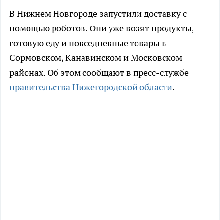
В Нижнем Новгороде запустили доставку с
помощью роботов. Они уже возят продукты,
готовую еду и повседневные товары в
Сормовском, Канавинском и Московском
районах. Об этом сообщают в пресс-службе
правительства Нижегородской области
.