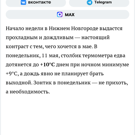
Начало недели в Нижнем Новгороде выдастся
прохладным и дождливым — настоящий
контраст с тем, чего хочется в мае. В
понедельник, 11 мая, столбик термометра едва
дотянется до
+10°C
днем при ночном минимуме
+9°C, а дождь явно не планирует брать
выходной. Зонтик в понедельник — не прихоть,
а необходимость.