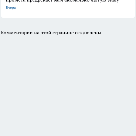
Вчера
Комментарии на этой странице отключены.