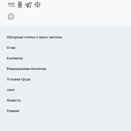
Обзорные статьи и пресс-релизы
О нас
Контакты
Редакционная политика
Условия труда
Авто
Новости
Главная