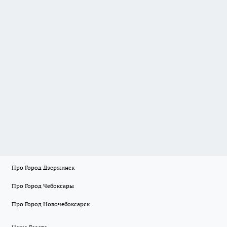
Про Город Дзержинск
Про Город Чебоксары
Про Город Новочебоксарск