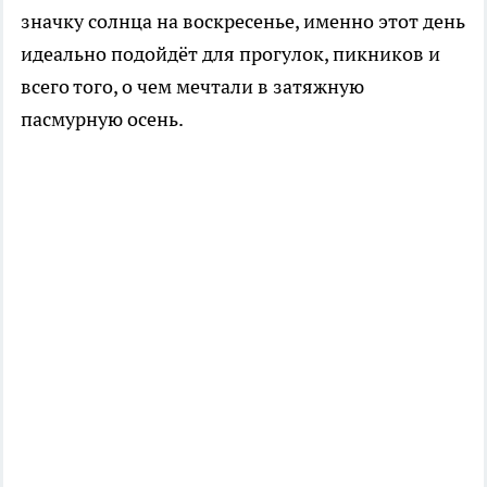
значку солнца на воскресенье, именно этот день
идеально подойдёт для прогулок, пикников и
всего того, о чем мечтали в затяжную
пасмурную осень.