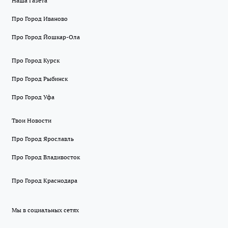
Наша Газета
Про Город Иваново
Про Город Йошкар-Ола
Про Город Курск
Про Город Рыбинск
Про Город Уфа
Твои Новости
Про Город Ярославль
Про Город Владивосток
Про Город Краснодара
Мы в социальных сетях