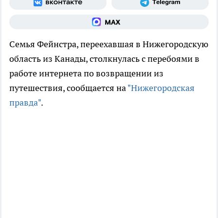
Семья Фейнстра, переехавшая в Нижегородскую
область из Канады, столкнулась с перебоями в
работе интернета по возвращении из
путешествия, сообщается на
"Нижегородская
правда"
.