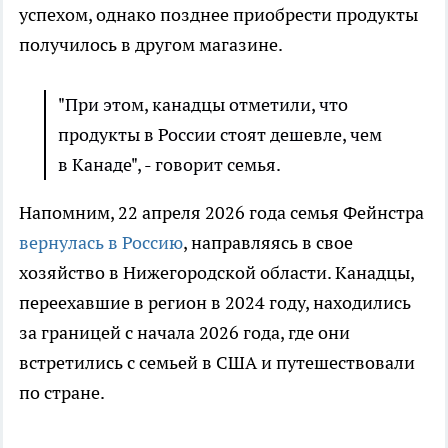
успехом, однако позднее приобрести продукты
получилось в другом магазине.
"При этом, канадцы отметили, что
продукты в России стоят дешевле, чем
в Канаде", - говорит семья.
Напомним, 22 апреля 2026 года семья Фейнстра
вернулась в Россию
, направляясь в свое
хозяйство в Нижегородской области. Канадцы,
переехавшие в регион в 2024 году, находились
за границей с начала 2026 года, где они
встретились с семьей в США и путешествовали
по стране.