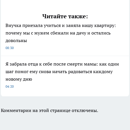
Читайте также:
Внучка приехала учиться и заняла нашу квартиру:
почему мы с мужем сбежали на дачу и остались
довольны
08:30
Я забрала отца к себе после смерти мамы: как один
шаг помог ему снова начать радоваться каждому
новому дню
04:20
Комментарии на этой странице отключены.