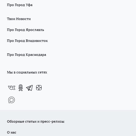
Про Город Уфа
Твои Новости
Про Город Ярославль
Про Город Владивосток
Про Город Краснодара
Мы в социальных сетях
Обзорные статьи и пресс-релизы
О нас