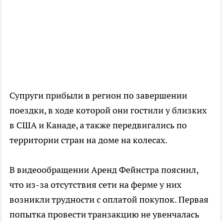
Супруги прибыли в регион по завершении
поездки, в ходе которой они гостили у близких
в США и Канаде, а также передвигались по
территории стран на доме на колесах.
В видеообращении Аренд Фейнстра пояснил,
что из-за отсутствия сети на ферме у них
возникли трудности с оплатой покупок. Первая
попытка провести транзакцию не увенчалась