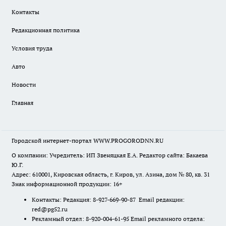
Контакты
Редакционная политика
Условия труда
Авто
Новости
Главная
Городской интернет-портал WWW.PROGORODNN.RU
О компании: Учредитель: ИП Звеняцкая Е.А. Редактор сайта: Бакаева
Ю.Г.
Адрес: 610001, Кировская область, г. Киров, ул. Азина, дом № 80, кв. 31
Знак информационной продукции: 16+
Контакты: Редакция: 8-927-669-90-87 Email редакции:
red@pg52.ru
Рекламный отдел: 8-920-004-61-95 Email рекламного отдела: