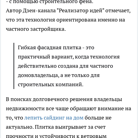
- с помощью строительного фена.
Автор Дзен-канала "Реализатор идей" отмечает,
что эта технология ориентирована именно на
частного застройщика.
Гибкая фасадная плитка - это
практичный вариант, когда технология
действительно создана для частного
домовладельца, а не только для
строительных компаний.
В поисках долговечного решения владельцы
недвижимости все чаще обращают внимание на
то, что
лепить сайдинг на дом
больше не
актуально. Плитка выигрывает за счет
прочности и устойчивости к ветровым