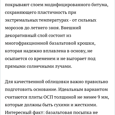
покрывают слоем модифицированного битума,
сохраняющего пластичность при
экстремальных температурах - от сильных
морозов до летнего зноя. Внешний
декоративный слой состоит из
многофракционной базальтовой крошки,
которая надежно вплавлена в основу, не
осыпается со временем и не выгорает под
прямыми солнечными лучами.
Для качественной облицовки важно правильно
подготовить основание. Идеальным вариантом
считаются плиты ОСП толщиной не менее 9 мм,
которые должны быть сухими и жесткими.
Интересный факт: базальтовая посыпка не