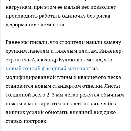
нагрузкам, при этом ее малый вес позволяет
производить работы в одиночку без риска
деформации элементов.
Ранее мы писали, что строители нашли замену
хрупким панелям и тяжелым плитам. Инженер-
строитель Александр Куликов отметил, что
новый тонкий фасадный материал
из
модифицированной глины и кварцевого песка
становится новым стандартом отделки. Листы
толщиной всего 2-3 мм легко режутся обычным
ножом и монтируются на клей, позволяя без
лишних усилий обновить внешний вид даже
старых построек.