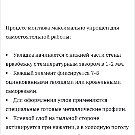
Процесс монтажа максимально упрощен для
самостоятельной работы:
Укладка начинается с нижней части стены
вразбежку с температурным зазором в 1-2 мм.
Каждый элемент фиксируется 7-8
оцинкованными гвоздями или кровельными
саморезами.
Для оформления углов применяются
специальные готовые металлические профили.
Клеевой слой на тыльной стороне
активируется при нажатии, а в холодную погоду