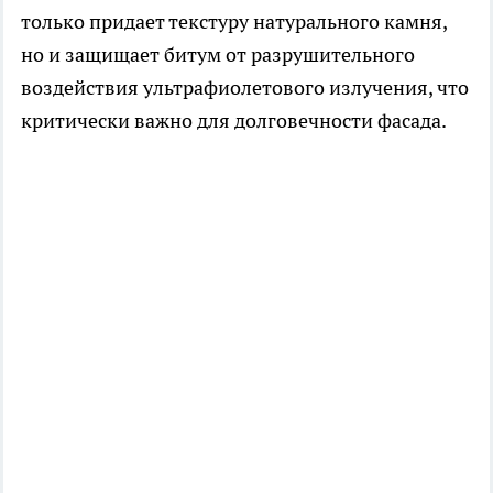
только придает текстуру натурального камня,
но и защищает битум от разрушительного
воздействия ультрафиолетового излучения, что
критически важно для долговечности фасада.