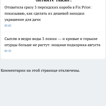
Отхватила сразу 3 персидских короба в Fix Price:
показываю, как сделать из дешевой находки
украшение для дачи
03:02
Сыплю в ведро воды 3 ложки — и кривые и горькие
огурцы больше не растут: мощная подкормка августа
02:32
Комментарии на этой странице отключены.