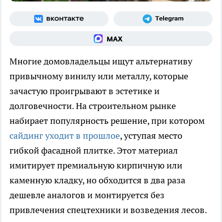
Многие домовладельцы ищут альтернативу
привычному винилу или металлу, которые
зачастую проигрывают в эстетике и
долговечности. На строительном рынке
набирает популярность решение, при котором
сайдинг уходит в прошлое
, уступая место
гибкой фасадной плитке. Этот материал
имитирует премиальную кирпичную или
каменную кладку, но обходится в два раза
дешевле аналогов и монтируется без
привлечения спецтехники и возведения лесов.