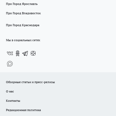
Про Город Ярославль
Про Город Владивосток
Про Город Краснодара
Мы в социальных сетях
Обзорные статьи и пресс-релизы
О нас
Контакты
Редакционная политика