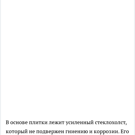
В основе плитки лежит усиленный стеклохолст,
который не подвержен гниению и коррозии. Его