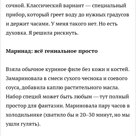
сочной. Классический вариант — специальный
прибор, который греет воду до нужных градусов
и держит часами. У меня такого нет. Но есть
духовка. Я решила рискнуть.
Маринад: всё гениальное просто
Взяла обычное куриное филе без кожи и костей.
Замариновала в смеси сухого чеснока и соевого
соуса, добавила каплю растительного масла.
Набор специй может быть любым — тут полный
простор для фантазии. Мариновала пару часов в
холодильнике (хватило бы и 20–30 минут, но мы
ушли гулять).