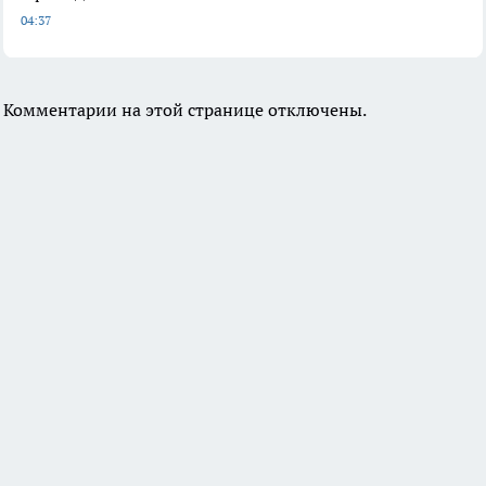
04:37
Комментарии на этой странице отключены.