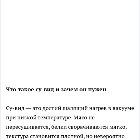
Что такое су-вид и зачем он нужен
Су-вид — это долгий щадящий нагрев в вакууме
при низкой температуре. Мясо не
пересушивается, белки сворачиваются мягко,
текстура становится плотной, но невероятно