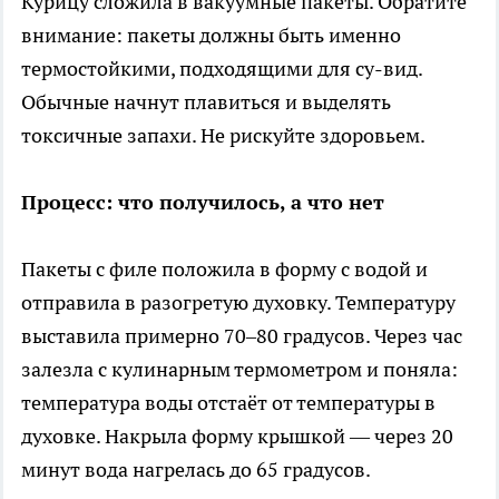
Курицу сложила в вакуумные пакеты. Обратите
внимание: пакеты должны быть именно
термостойкими, подходящими для су-вид.
Обычные начнут плавиться и выделять
токсичные запахи. Не рискуйте здоровьем.
Процесс: что получилось, а что нет
Пакеты с филе положила в форму с водой и
отправила в разогретую духовку. Температуру
выставила примерно 70–80 градусов. Через час
залезла с кулинарным термометром и поняла:
температура воды отстаёт от температуры в
духовке. Накрыла форму крышкой — через 20
минут вода нагрелась до 65 градусов.