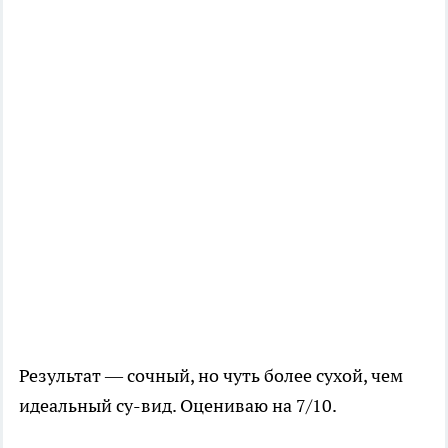
Результат — сочный, но чуть более сухой, чем
идеальный су-вид. Оцениваю на 7/10.