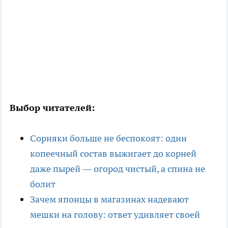
Выбор читателей:
Сорняки больше не беспокоят: один
копеечный состав выжигает до корней
даже пырей — огород чистый, а спина не
болит
Зачем японцы в магазинах надевают
мешки на голову: ответ удивляет своей