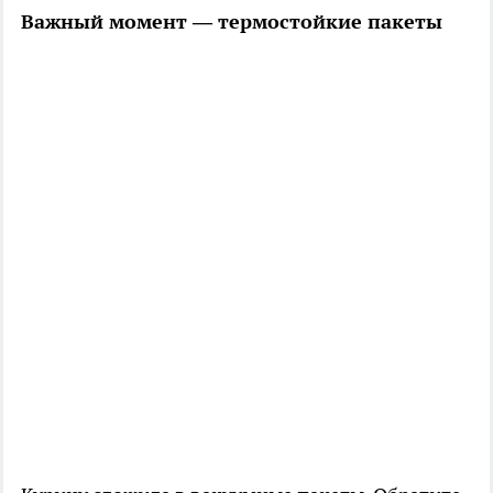
Важный момент — термостойкие пакеты