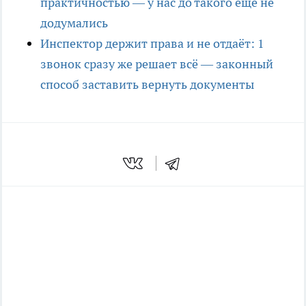
практичностью — у нас до такого еще не
додумались
Инспектор держит права и не отдаёт: 1
звонок сразу же решает всё — законный
способ заставить вернуть документы