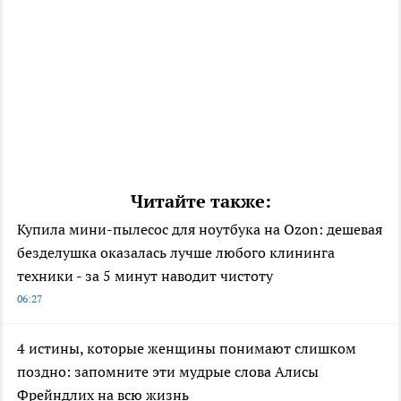
Читайте также:
Купила мини-пылесос для ноутбука на Ozon: дешевая
безделушка оказалась лучше любого клининга
техники - за 5 минут наводит чистоту
06:27
4 истины, которые женщины понимают слишком
поздно: запомните эти мудрые слова Алисы
Фрейндлих на всю жизнь