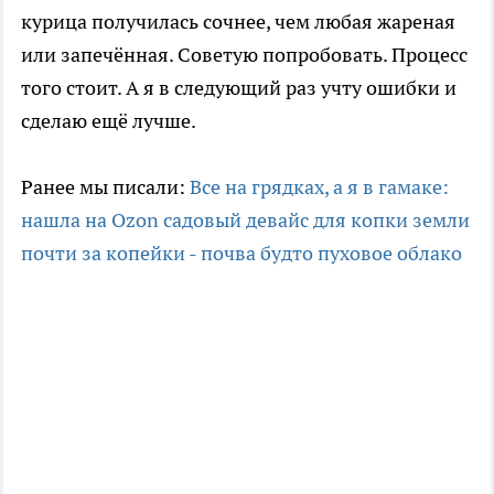
курица получилась сочнее, чем любая жареная
или запечённая. Советую попробовать. Процесс
того стоит. А я в следующий раз учту ошибки и
сделаю ещё лучше.
Ранее мы писали:
Все на грядках, а я в гамаке:
нашла на Ozon садовый девайс для копки земли
почти за копейки - почва будто пуховое облако