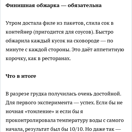
Финишная обжарка — обязательна
Утром достала филе из пакетов, слила сок в
контейнер (пригодится для соусов). Быстро
обжарила каждый кусок на сковороде — по
минуте с каждой стороны. Это даёт аппетитную
корочку, как в ресторанах.
Что в итоге
В разрезе грудка получилась очень достойной.
Для первого эксперимента — успех. Если бы не
ночная «томление» и если бы я
проконтролировала температуру воды с самого
начала, результат был бы 10/10. Но даже так —