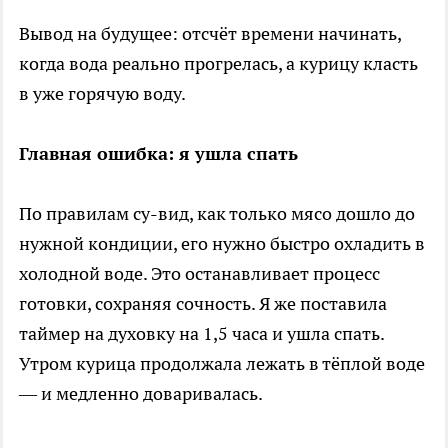
Вывод на будущее: отсчёт времени начинать,
когда вода реально прогрелась, а курицу класть
в уже горячую воду.
Главная ошибка: я ушла спать
По правилам су-вид, как только мясо дошло до
нужной кондиции, его нужно быстро охладить в
холодной воде. Это останавливает процесс
готовки, сохраняя сочность. Я же поставила
таймер на духовку на 1,5 часа и ушла спать.
Утром курица продолжала лежать в тёплой воде
— и медленно доваривалась.