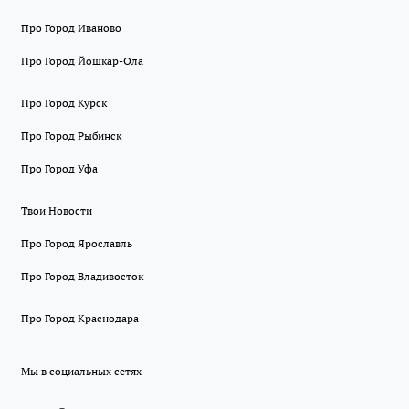
Про Город Иваново
Про Город Йошкар-Ола
Про Город Курск
Про Город Рыбинск
Про Город Уфа
Твои Новости
Про Город Ярославль
Про Город Владивосток
Про Город Краснодара
Мы в социальных сетях