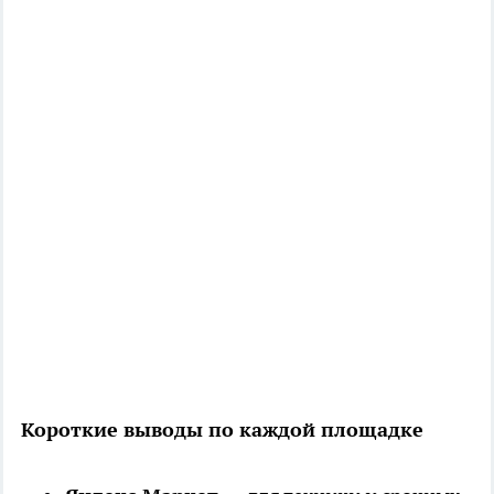
Короткие выводы по каждой площадке