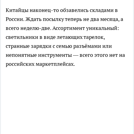
Китайцы наконец-то обзавелись складами в
России. Ждать посылку теперь не два месяца, а
всего неделю-две. Ассортимент уникальный:
светильники в виде летающих тарелок,
странные зарядки с семью разъёмами или
непонятные инструменты — всего этого нет на
российских маркетплейсах.