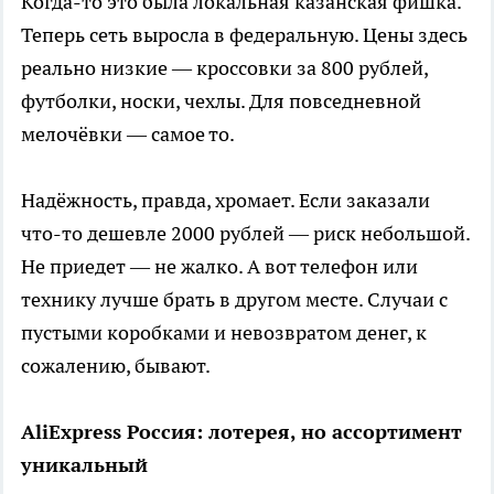
Когда-то это была локальная казанская фишка.
Теперь сеть выросла в федеральную. Цены здесь
реально низкие — кроссовки за 800 рублей,
футболки, носки, чехлы. Для повседневной
мелочёвки — самое то.
Надёжность, правда, хромает. Если заказали
что-то дешевле 2000 рублей — риск небольшой.
Не приедет — не жалко. А вот телефон или
технику лучше брать в другом месте. Случаи с
пустыми коробками и невозвратом денег, к
сожалению, бывают.
AliExpress Россия: лотерея, но ассортимент
уникальный