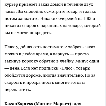
курьер привезёт заказ домой в течение двух
часов. Вы спокойно осмотрите товар, и только
потом заплатите. Никаких очередей на ПВЗ и
никаких споров о царапинах на товаре, который
вы не могли повредить.
Плюс удобная сеть постаматов: забрать заказ
можно в любое время, а вернуть — просто
закинув коробку обратно в ячейку. Минус один
— цена. Если нет подписки «Плюс», товары
обойдутся дороже, иногда значительно. Но за
скорость и прозрачность многие готовы
переплатить.
KazanExpress (Магнит Маркет): для