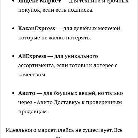
Яндекс Маркет
— для техники и срочных
покупок, если есть подписка.
KazanExpress
— для дешёвых мелочей,
которые не жалко потерять.
AliExpress
— для уникального
ассортимента, если готовы к лотерее с
качеством.
Авито
— для бэушных вещей, но только
через «Авито Доставку» к проверенным
продавцам.
Идеального маркетплейса не существует. Все