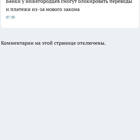
Банки у нижегородцев смогут блокировать переводы
и платежи из-за нового закона
07:30
Комментарии на этой странице отключены.