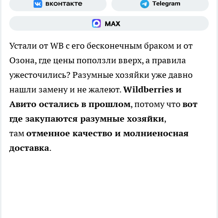
Устали от WB с его бесконечным браком и от
Озона, где цены поползли вверх, а правила
ужесточились? Разумные хозяйки уже давно
нашли замену и не жалеют.
Wildberries и
Авито остались в прошлом
, потому что
вот
где закупаются разумные хозяйки
,
там
отменное качество и молниеносная
доставка
.