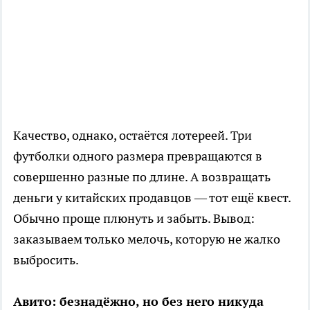
Качество, однако, остаётся лотереей. Три
футболки одного размера превращаются в
совершенно разные по длине. А возвращать
деньги у китайских продавцов — тот ещё квест.
Обычно проще плюнуть и забыть. Вывод:
заказываем только мелочь, которую не жалко
выбросить.
Авито: безнадёжно, но без него никуда