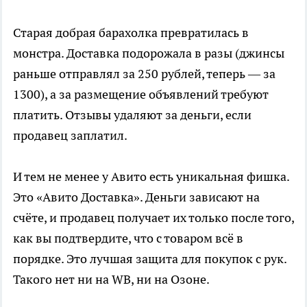
Старая добрая барахолка превратилась в
монстра. Доставка подорожала в разы (джинсы
раньше отправлял за 250 рублей, теперь — за
1300), а за размещение объявлений требуют
платить. Отзывы удаляют за деньги, если
продавец заплатил.
И тем не менее у Авито есть уникальная фишка.
Это «Авито Доставка». Деньги зависают на
счёте, и продавец получает их только после того,
как вы подтвердите, что с товаром всё в
порядке. Это лучшая защита для покупок с рук.
Такого нет ни на WB, ни на Озоне.