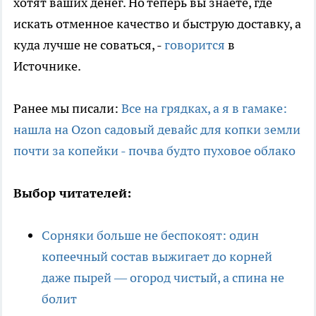
хотят ваших денег. Но теперь вы знаете, где
искать отменное качество и быструю доставку, а
куда лучше не соваться, -
говорится
в
Источнике.
Ранее мы писали:
Все на грядках, а я в гамаке:
нашла на Ozon садовый девайс для копки земли
почти за копейки - почва будто пуховое облако
Выбор читателей:
Сорняки больше не беспокоят: один
копеечный состав выжигает до корней
даже пырей — огород чистый, а спина не
болит