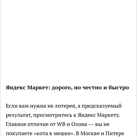
Яндекс Маркет: дорого, но честно и быстро
Если вам нужна не лотерея, а предсказуемый
результат, присмотритесь к Яндекс Маркету.
Главное отличие от WB и Озона — вы не
покупаете «кота в мешке». В Москве и Питере