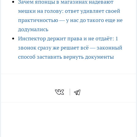
Зачем японцы в магазинах надевают
мешки на голову: ответ удивляет своей
практичностью — у нас до такого еще не
додумались
Инспектор держит права и не отдаёт: 1
звонок сразу же решает всё — законный
способ заставить вернуть документы