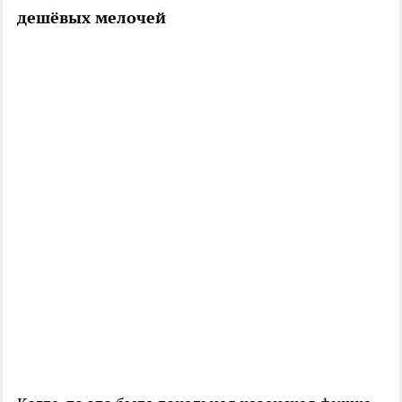
дешёвых мелочей