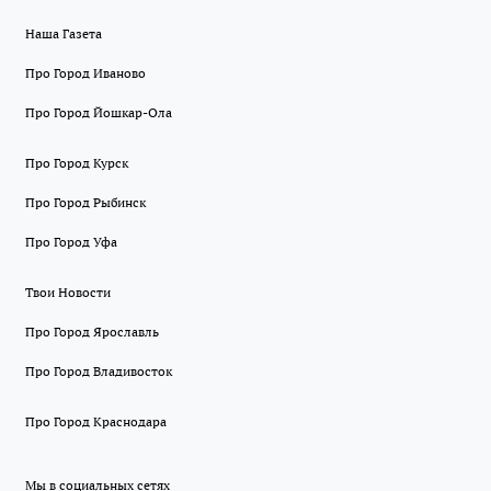
Наша Газета
Про Город Иваново
Про Город Йошкар-Ола
Про Город Курск
Про Город Рыбинск
Про Город Уфа
Твои Новости
Про Город Ярославль
Про Город Владивосток
Про Город Краснодара
Мы в социальных сетях