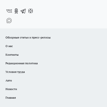
Обзорные статьи и пресс-релизы
О нас
Контакты
Редакционная политика
Условия труда
Авто
Новости
Главная