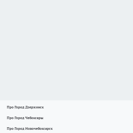
Про Город Дзержинск
Про Город Чебоксары
Про Город Новочебоксарск