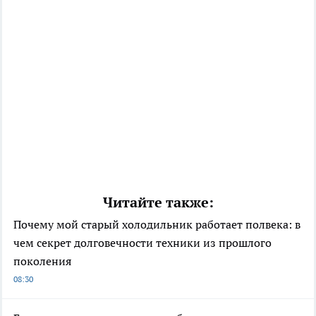
Читайте также:
Почему мой старый холодильник работает полвека: в
чем секрет долговечности техники из прошлого
поколения
08:30