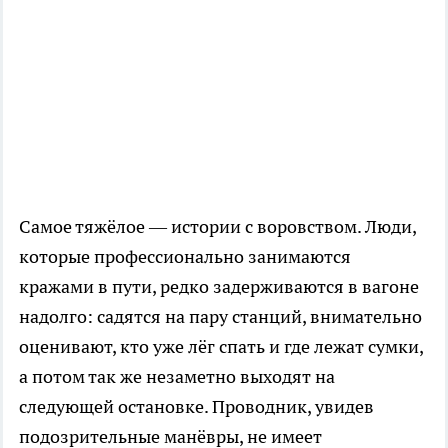
Самое тяжёлое — истории с воровством. Люди,
которые профессионально занимаются
кражами в пути, редко задерживаются в вагоне
надолго: садятся на пару станций, внимательно
оценивают, кто уже лёг спать и где лежат сумки,
а потом так же незаметно выходят на
следующей остановке. Проводник, увидев
подозрительные манёвры, не имеет