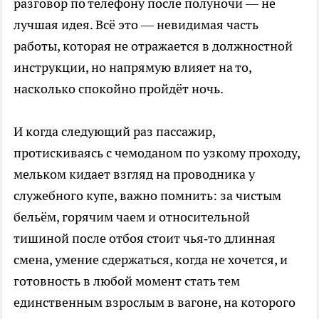
разговор по телефону после полуночи — не
лучшая идея. Всё это — невидимая часть
работы, которая не отражается в должностной
инструкции, но напрямую влияет на то,
насколько спокойно пройдёт ночь.
И когда следующий раз пассажир,
протискиваясь с чемоданом по узкому проходу,
мельком кидает взгляд на проводника у
служебного купе, важно помнить: за чистым
бельём, горячим чаем и относительной
тишиной после отбоя стоит чья‑то длинная
смена, умение сдержаться, когда не хочется, и
готовность в любой момент стать тем
единственным взрослым в вагоне, на которого