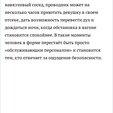
навязчивый сосед, проводник может на
несколько часов приютить девушку в своем
отсеке, дать возможность перевести дух и
дождаться ночи, когда обстановка в вагоне
становится спокойнее. В такие моменты
человек в форме перестаёт быть просто
«обслуживающим персоналом» и становится
тем, кто отвечает за ощущение безопасности.