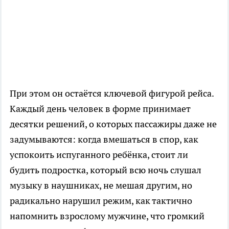
При этом он остаётся ключевой фигурой рейса.
Каждый день человек в форме принимает
десятки решений, о которых пассажиры даже не
задумываются: когда вмешаться в спор, как
успокоить испуганного ребёнка, стоит ли
будить подростка, который всю ночь слушал
музыку в наушниках, не мешая другим, но
радикально нарушил режим, как тактично
напомнить взрослому мужчине, что громкий