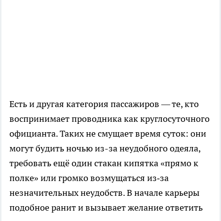
Есть и другая категория пассажиров — те, кто
воспринимает проводника как круглосуточного
официанта. Таких не смущает время суток: они
могут будить ночью из-за неудобного одеяла,
требовать ещё один стакан кипятка «прямо к
полке» или громко возмущаться из‑за
незначительных неудобств. В начале карьеры
подобное ранит и вызывает желание ответить