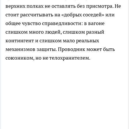
верхних полках не оставлять без присмотра. Не
стоит рассчитывать на «добрых соседей» или
общее чувство справедливости: в вагоне
слишком много людей, слишком разный
контингент и слишком мало реальных
механизмов защиты. Проводник может быть
союзником, но не телохранителем.