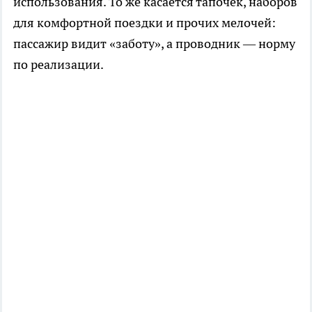
использования. То же касается тапочек, наборов
для комфортной поездки и прочих мелочей:
пассажир видит «заботу», а проводник — норму
по реализации.