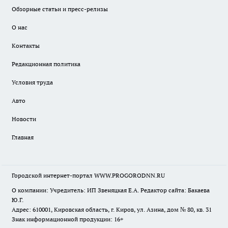
Обзорные статьи и пресс-релизы
О нас
Контакты
Редакционная политика
Условия труда
Авто
Новости
Главная
Городской интернет-портал WWW.PROGORODNN.RU
О компании: Учредитель: ИП Звеняцкая Е.А. Редактор сайта: Бакаева
Ю.Г.
Адрес: 610001, Кировская область, г. Киров, ул. Азина, дом № 80, кв. 31
Знак информационной продукции: 16+