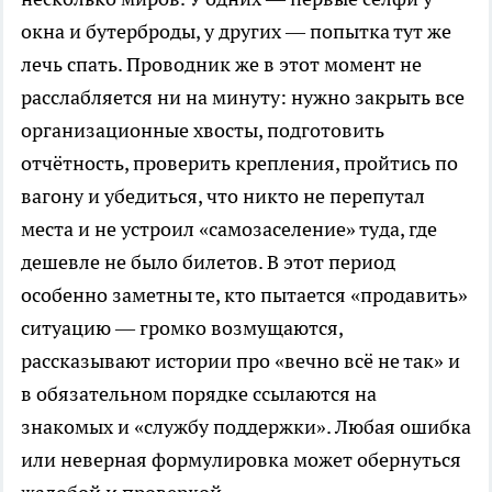
окна и бутерброды, у других — попытка тут же
лечь спать. Проводник же в этот момент не
расслабляется ни на минуту: нужно закрыть все
организационные хвосты, подготовить
отчётность, проверить крепления, пройтись по
вагону и убедиться, что никто не перепутал
места и не устроил «самозаселение» туда, где
дешевле не было билетов. В этот период
особенно заметны те, кто пытается «продавить»
ситуацию — громко возмущаются,
рассказывают истории про «вечно всё не так» и
в обязательном порядке ссылаются на
знакомых и «службу поддержки». Любая ошибка
или неверная формулировка может обернуться