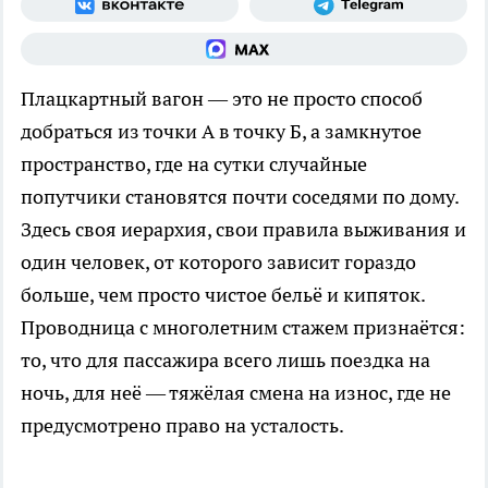
Плацкартный вагон — это не просто способ
добраться из точки А в точку Б, а замкнутое
пространство, где на сутки случайные
попутчики становятся почти соседями по дому.
Здесь своя иерархия, свои правила выживания и
один человек, от которого зависит гораздо
больше, чем просто чистое бельё и кипяток.
Проводница с многолетним стажем признаётся:
то, что для пассажира всего лишь поездка на
ночь, для неё — тяжёлая смена на износ, где не
предусмотрено право на усталость.