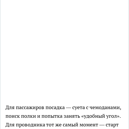
Для пассажиров посадка — суета с чемоданами,
поиск полки и попытка занять «удобный угол».
Для проводника тот же самый момент — старт