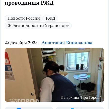
проводницы РЖД
Новости России
РЖД
Железнодорожный транспорт
25 декабря 2025
Анастасия Коновалова
Из архива "Про Город"