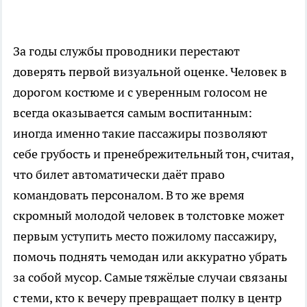
За годы службы проводники перестают
доверять первой визуальной оценке. Человек в
дорогом костюме и с уверенным голосом не
всегда оказывается самым воспитанным:
иногда именно такие пассажиры позволяют
себе грубость и пренебрежительный тон, считая,
что билет автоматически даёт право
командовать персоналом. В то же время
скромный молодой человек в толстовке может
первым уступить место пожилому пассажиру,
помочь поднять чемодан или аккуратно убрать
за собой мусор. Самые тяжёлые случаи связаны
с теми, кто к вечеру превращает полку в центр