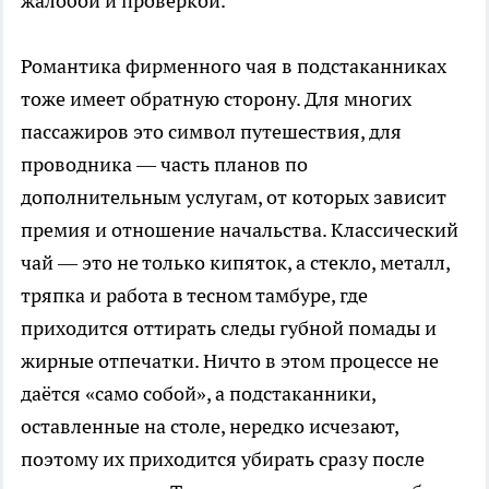
жалобой и проверкой.
Романтика фирменного чая в подстаканниках
тоже имеет обратную сторону. Для многих
пассажиров это символ путешествия, для
проводника — часть планов по
дополнительным услугам, от которых зависит
премия и отношение начальства. Классический
чай — это не только кипяток, а стекло, металл,
тряпка и работа в тесном тамбуре, где
приходится оттирать следы губной помады и
жирные отпечатки. Ничто в этом процессе не
даётся «само собой», а подстаканники,
оставленные на столе, нередко исчезают,
поэтому их приходится убирать сразу после