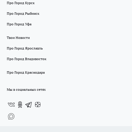
Про Город Курск
Про Город Рыбинск
Про Город Уфа
Твои Новости
Про Город Ярославль
Про Город Владивосток
Про Город Краснодара
Мы в социальных сетях