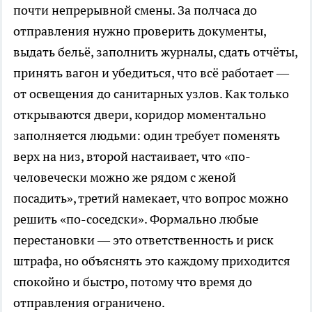
почти непрерывной смены. За полчаса до
отправления нужно проверить документы,
выдать бельё, заполнить журналы, сдать отчёты,
принять вагон и убедиться, что всё работает —
от освещения до санитарных узлов. Как только
открываются двери, коридор моментально
заполняется людьми: один требует поменять
верх на низ, второй настаивает, что «по-
человечески можно же рядом с женой
посадить», третий намекает, что вопрос можно
решить «по-соседски». Формально любые
перестановки — это ответственность и риск
штрафа, но объяснять это каждому приходится
спокойно и быстро, потому что время до
отправления ограничено.