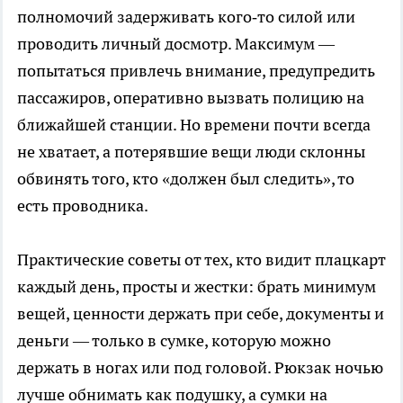
полномочий задерживать кого‑то силой или
проводить личный досмотр. Максимум —
попытаться привлечь внимание, предупредить
пассажиров, оперативно вызвать полицию на
ближайшей станции. Но времени почти всегда
не хватает, а потерявшие вещи люди склонны
обвинять того, кто «должен был следить», то
есть проводника.
Практические советы от тех, кто видит плацкарт
каждый день, просты и жестки: брать минимум
вещей, ценности держать при себе, документы и
деньги — только в сумке, которую можно
держать в ногах или под головой. Рюкзак ночью
лучше обнимать как подушку, а сумки на