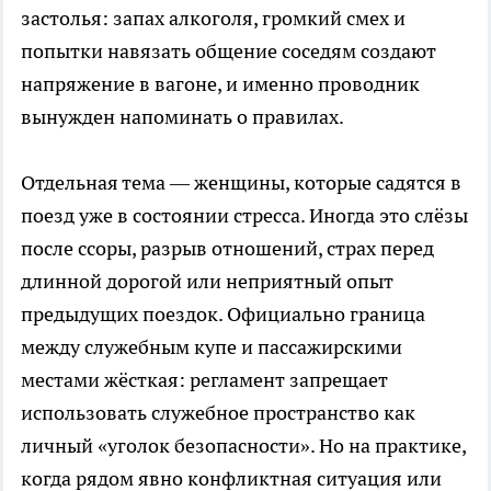
застолья: запах алкоголя, громкий смех и
попытки навязать общение соседям создают
напряжение в вагоне, и именно проводник
вынужден напоминать о правилах.
Отдельная тема — женщины, которые садятся в
поезд уже в состоянии стресса. Иногда это слёзы
после ссоры, разрыв отношений, страх перед
длинной дорогой или неприятный опыт
предыдущих поездок. Официально граница
между служебным купе и пассажирскими
местами жёсткая: регламент запрещает
использовать служебное пространство как
личный «уголок безопасности». Но на практике,
когда рядом явно конфликтная ситуация или