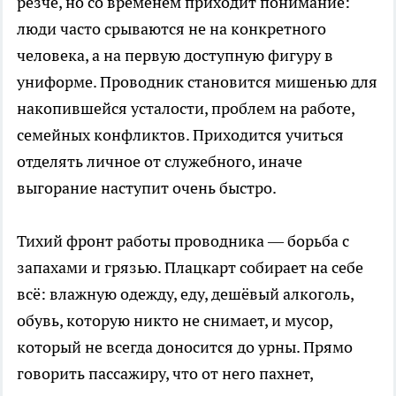
резче, но со временем приходит понимание:
люди часто срываются не на конкретного
человека, а на первую доступную фигуру в
униформе. Проводник становится мишенью для
накопившейся усталости, проблем на работе,
семейных конфликтов. Приходится учиться
отделять личное от служебного, иначе
выгорание наступит очень быстро.
Тихий фронт работы проводника — борьба с
запахами и грязью. Плацкарт собирает на себе
всё: влажную одежду, еду, дешёвый алкоголь,
обувь, которую никто не снимает, и мусор,
который не всегда доносится до урны. Прямо
говорить пассажиру, что от него пахнет,