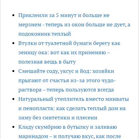
Приклеили за 5 минут и больше не
мерзнем - теперь из окон больше не дует, а
подоконник теплый
Втулки от туалетной бумаги берегу как
зеницу ока: вот как их применяю –
полезная вещь в быту
Смешайте соду, уксус и йод: хозяйки
прыгают от счастья из-за этого чудо-
раствора – теперь пользуются всегда
Натуральный утеплитель вместо минваты
и пенопласта: как сделать теплый дом на
зиму без синтетики и плесени
Кладу скумбрию в бутылку и заливаю
маринадом – и получаю вкус, как после