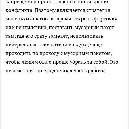
запрещено и просто опасно с точки зрения
конфликта. Поэтому включается стратегия
маленьких шагов: вовремя открыть форточку
или вентиляцию, поставить мусорный пакет
там, где его сразу заметят, использовать
нейтральные освежители воздуха, чаще
проходить по проходу с мусорным пакетом,
чтобы людям было проще убрать за собой. Это
незаметная, но ежедневная часть работы.