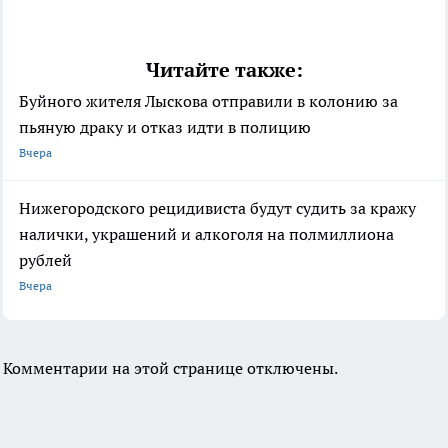
Читайте также:
Буйного жителя Лыскова отправили в колонию за
пьяную драку и отказ идти в полицию
Вчера
Нижегородского рецидивиста будут судить за кражу
налички, украшений и алкоголя на полмиллиона
рублей
Вчера
Комментарии на этой странице отключены.