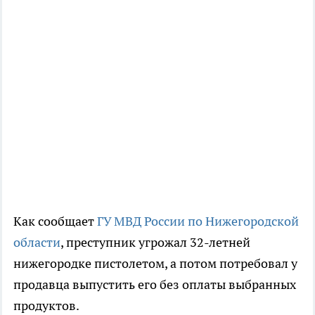
Как сообщает
ГУ МВД России по Нижегородской
области
, преступник угрожал 32-летней
нижегородке пистолетом, а потом потребовал у
продавца выпустить его без оплаты выбранных
продуктов.