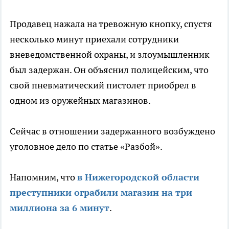
Продавец нажала на тревожную кнопку, спустя
несколько минут приехали сотрудники
вневедомственной охраны, и злоумышленник
был задержан. Он объяснил полицейским, что
свой пневматический пистолет приобрел в
одном из оружейных магазинов.
Сейчас в отношении задержанного возбуждено
уголовное дело по статье «Разбой».
Напомним, что
в Нижегородской области
преступники ограбили магазин на три
миллиона за 6 минут
.