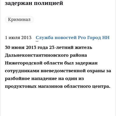
задержан полицией
Криминал
1 июля 2013
Служба новостей Pro Город НН
30 июня 2013 года 23-летний житель
Дальнеконстантиновского района
Нижегородской области был задержан
сотрудниками вневедомственной охраны за
разбойное нападение на один из
продуктовых магазинов областного центра.