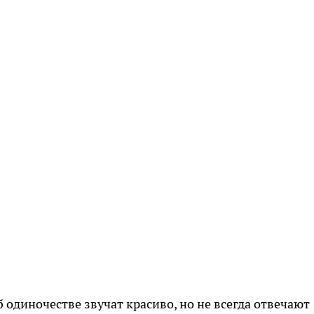
одиночестве звучат красиво, но не всегда отвечают