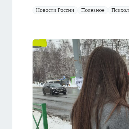
Новости России
Полезное
Психол