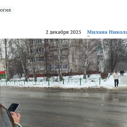
огия
2 декабря 2025
Милана Никол