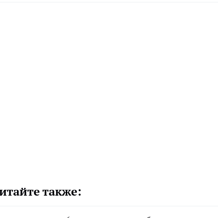
итайте также: