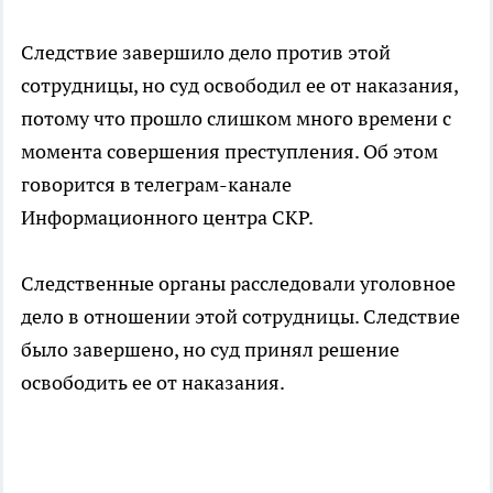
Следствие завершило дело против этой
сотрудницы, но суд освободил ее от наказания,
потому что прошло слишком много времени с
момента совершения преступления. Об этом
говорится в телеграм-канале
Информационного центра СКР.
Следственные органы расследовали уголовное
дело в отношении этой сотрудницы. Следствие
было завершено, но суд принял решение
освободить ее от наказания.