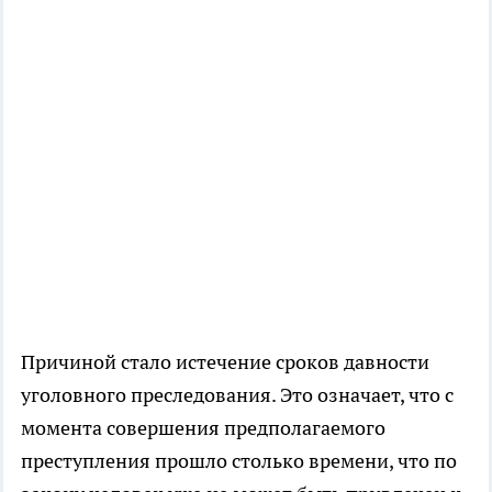
Причиной стало истечение сроков давности
уголовного преследования. Это означает, что с
момента совершения предполагаемого
преступления прошло столько времени, что по