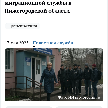
миграционной службы в
Нижегородской области
Происшествия
17 мая 2025
Новостная служба
Фото ИИ progorodnn.ru