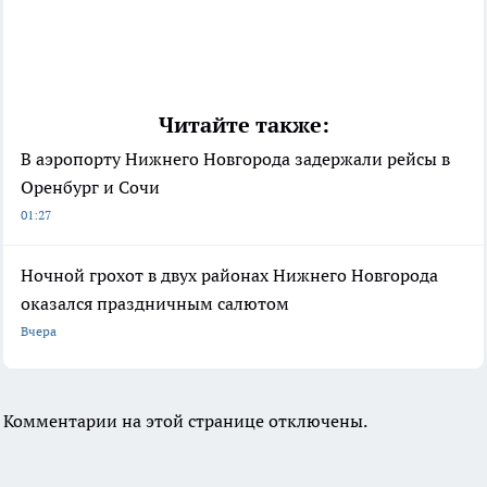
Читайте также:
В аэропорту Нижнего Новгорода задержали рейсы в
Оренбург и Сочи
01:27
Ночной грохот в двух районах Нижнего Новгорода
оказался праздничным салютом
Вчера
Комментарии на этой странице отключены.