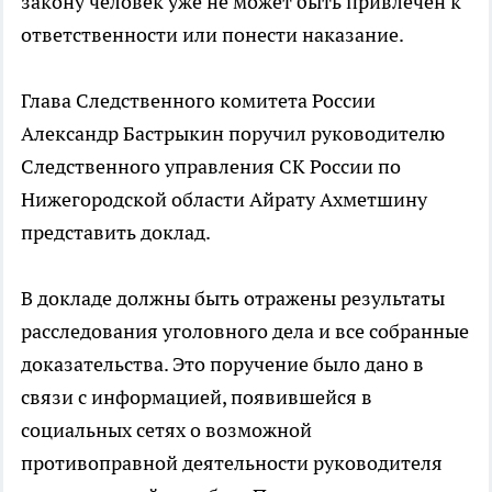
закону человек уже не может быть привлечен к
ответственности или понести наказание.
Глава Следственного комитета России
Александр Бастрыкин поручил руководителю
Следственного управления СК России по
Нижегородской области Айрату Ахметшину
представить доклад.
В докладе должны быть отражены результаты
расследования уголовного дела и все собранные
доказательства. Это поручение было дано в
связи с информацией, появившейся в
социальных сетях о возможной
противоправной деятельности руководителя