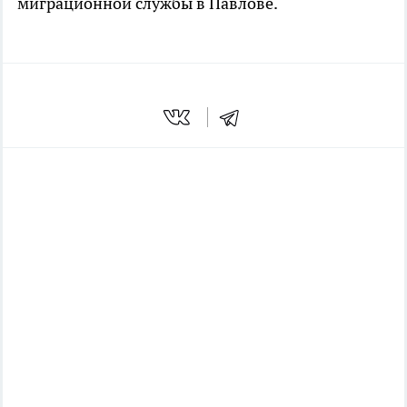
миграционной службы в Павлове.