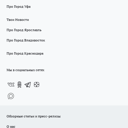
Про Город Уфа
Твои Новости
Про Город Ярославль
Про Город Владивосток
Про Город Краснодара
Мы в социальных сетях
Обзорные статьи и пресс-релизы
О нас