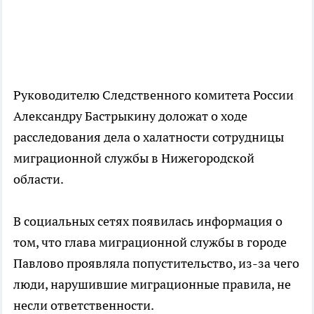
Руководителю Следственного комитета России
Александру Бастрыкину доложат о ходе
расследования дела о халатности сотрудницы
миграционной службы в Нижегородской
области.
В социальных сетях появилась информация о
том, что глава миграционной службы в городе
Павлово проявляла попустительство, из-за чего
люди, нарушившие миграционные правила, не
несли ответственности.