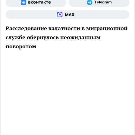
Расследование халатности в миграционной
службе обернулось неожиданным
поворотом