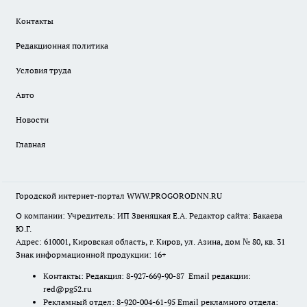
Контакты
Редакционная политика
Условия труда
Авто
Новости
Главная
Городской интернет-портал WWW.PROGORODNN.RU
О компании: Учредитель: ИП Звеняцкая Е.А. Редактор сайта: Бакаева
Ю.Г.
Адрес: 610001, Кировская область, г. Киров, ул. Азина, дом № 80, кв. 31
Знак информационной продукции: 16+
Контакты: Редакция: 8-927-669-90-87 Email редакции:
red@pg52.ru
Рекламный отдел: 8-920-004-61-95 Email рекламного отдела: