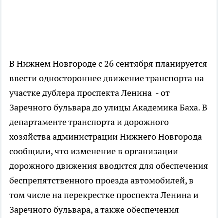
В Нижнем Новгороде с 26 сентября планируется
ввести одностороннее движение транспорта на
участке дублера проспекта Ленина - от
Заречного бульвара до улицы Академика Баха. В
департаменте транспорта и дорожного
хозяйства администрации Нижнего Новгорода
сообщили, что изменение в организации
дорожного движения вводится для обеспечения
беспрепятственного проезда автомобилей, в
том числе на перекрестке проспекта Ленина и
Заречного бульвара, а также обеспечения