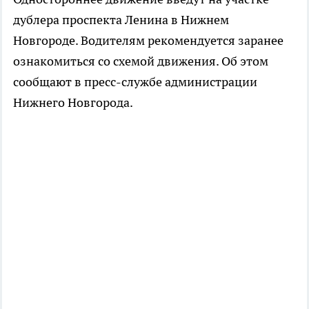
дублера проспекта Ленина в Нижнем
Новгороде. Водителям рекомендуется заранее
ознакомиться со схемой движения. Об этом
сообщают в пресс-службе администрации
Нижнего Новгорода.