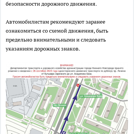
безопасности дорожного движения.
Автомобилистам рекомендуют заранее
ознакомиться со схемой движения, быть
предельно внимательными и следовать
указаниям дорожных знаков.