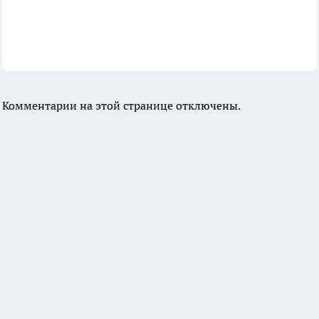
Комментарии на этой странице отключены.