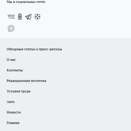
Мы в социальных сетях
Обзорные статьи и пресс-релизы
О нас
Контакты
Редакционная политика
Условия труда
Авто
Новости
Главная