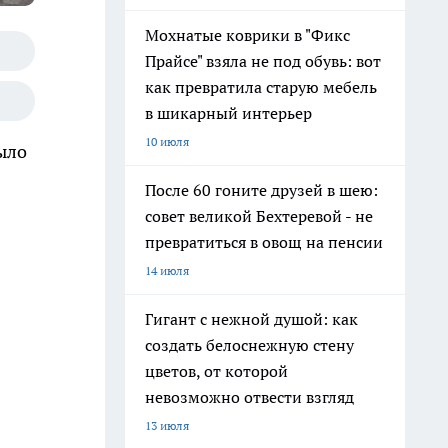
Мохнатые коврики в "Фикс
Прайсе" взяла не под обувь: вот
как превратила старую мебель
в шикарный интерьер
10 июля
ыло
После 60 гоните друзей в шею:
совет великой Бехтеревой - не
превратиться в овощ на пенсии
14 июля
Гигант с нежной душой: как
создать белоснежную стену
цветов, от которой
невозможно отвести взгляд
13 июля