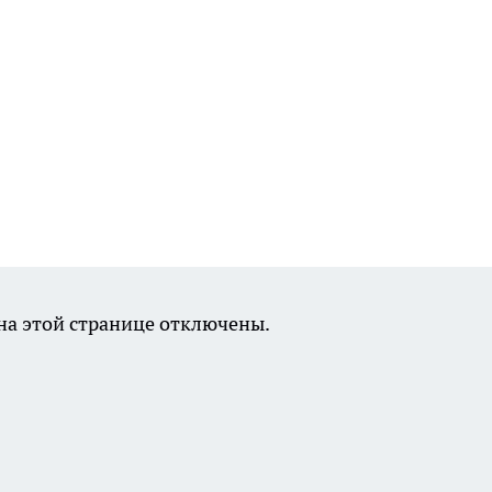
а этой странице отключены.