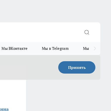
Мы ВКонтакте
Мы в Telegram
Мы в MAX
Принять
Анна