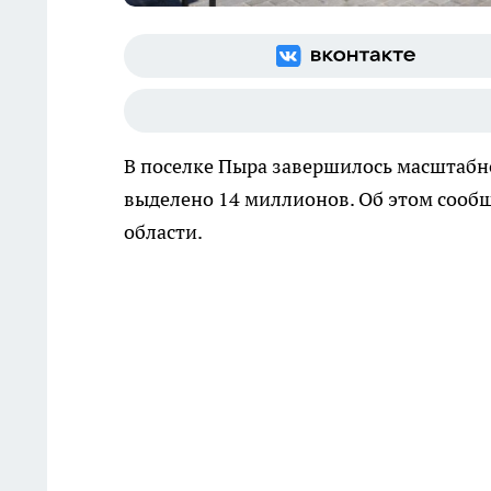
В поселке Пыра завершилось масштабн
выделено 14 миллионов. Об этом сооб
области.