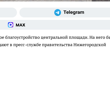
ое благоустройство центральной площади. На него б
щают в пресс-службе правительства Нижегородской