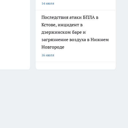
14 июля
Последствия атаки БПЛА в
Кстове, инцидент в
дзержинском баре и
загрязнение воздуха в Нижнем
Новгороде
16 июля