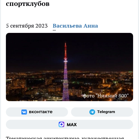
спортклубов
5 сентября 2023
Васильева Анна
фото "Нижний 800"
Тематическая архитектурно-художественная