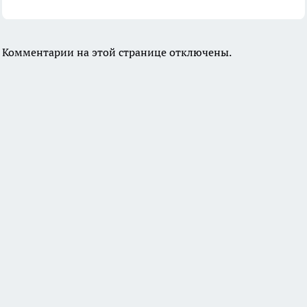
Комментарии на этой странице отключены.