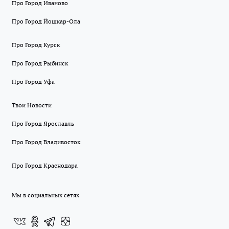
Про Город Иваново
Про Город Йошкар-Ола
Про Город Курск
Про Город Рыбинск
Про Город Уфа
Твои Новости
Про Город Ярославль
Про Город Владивосток
Про Город Краснодара
Мы в социальных сетях