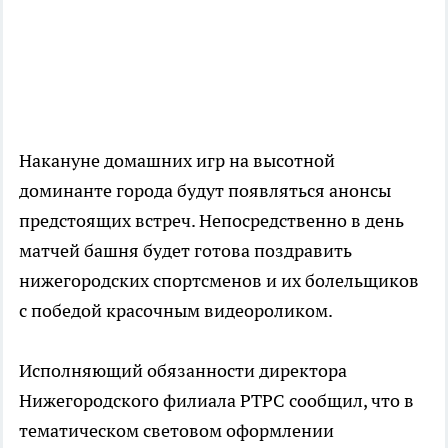
Накануне домашних игр на высотной
доминанте города будут появляться анонсы
предстоящих встреч. Непосредственно в день
матчей башня будет готова поздравить
нижегородских спортсменов и их болельщиков
с победой красочным видеороликом.
Исполняющий обязанности директора
Нижегородского филиала РТРС сообщил, что в
тематическом световом оформлении