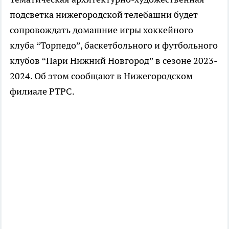
подсветка нижегородской телебашни будет
сопровождать домашние игры хоккейного
клуба “Торпедо”, баскетбольного и футбольного
клубов “Пари Нижний Новгород” в сезоне 2023-
2024. Об этом сообщают в Нижегородском
филиале РТРС.