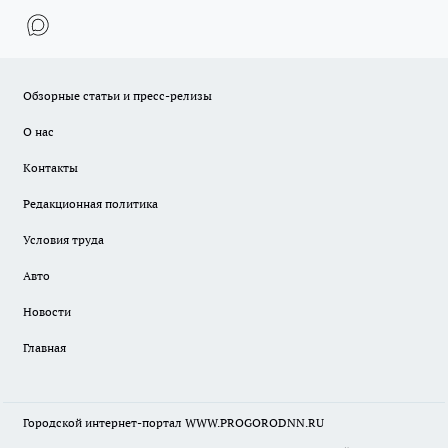
Обзорные статьи и пресс-релизы
О нас
Контакты
Редакционная политика
Условия труда
Авто
Новости
Главная
Городской интернет-портал WWW.PROGORODNN.RU