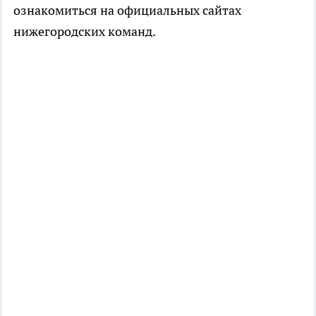
ознакомиться на официальных сайтах
нижегородских команд.