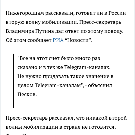
Нижегородцам рассказали, готовят ли в России
вторую волну мобилизации. Пресс-секретарь
Владимира Путина дал ответ по этому поводу.
Об этом сообщает
РИА
“Новости”.
"Все на этот счет было много раз
сказано и в тех же Telegram-каналах.
Не нужно придавать такое значение в
целом Telegram-каналам", - объяснил
Песков.
Пресс-секретарь рассказал, что никакой второй
волны мобилизации в стране не готовится.