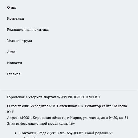
О нас
Контакты
Редакционная политика
Условия труда
Авто
Новости
Главная
Городской интернет-портал WWW.PROGORODNN.RU
О компании: Учредитель: ИП Звеняцкая Е.А. Редактор сайта: Бакаева
Ю.Г.
Адрес: 610001, Кировская область, г. Киров, ул. Азина, дом № 80, кв. 31
Знак информационной продукции: 16+
Контакты: Редакция: 8-927-669-90-87 Email редакции: