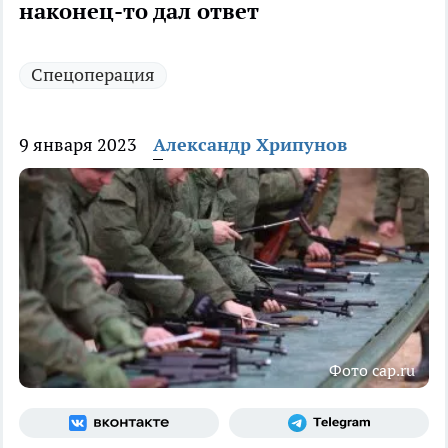
наконец-то дал ответ
Спецоперация
9 января 2023
Александр Хрипунов
Фото cap.ru