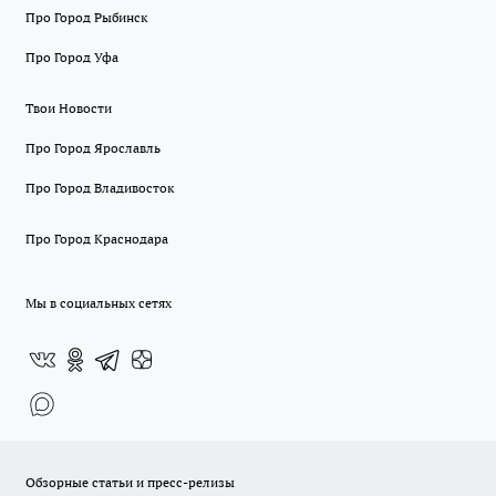
Про Город Рыбинск
Про Город Уфа
Твои Новости
Про Город Ярославль
Про Город Владивосток
Про Город Краснодара
Мы в социальных сетях
Обзорные статьи и пресс-релизы