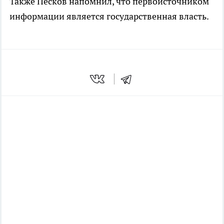
Также Песков напомнил, что первоисточником
информации является государственная власть.