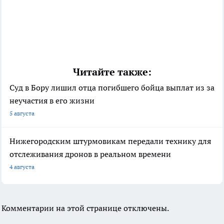
Читайте также:
Суд в Бору лишил отца погибшего бойца выплат из за
неучастия в его жизни
5 августа
Нижегородским штурмовикам передали технику для
отслеживания дронов в реальном времени
4 августа
Комментарии на этой странице отключены.