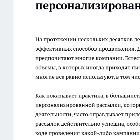
персонализирова
На протяжении нескольких десятков ле
эффективных способов продвижения. 
предпочитают многие компании. Естес
объемы, в которых иногда приходят п
многие все равно используют, в том чи
Как показывает практика, в большинст
персонализированной рассылки, котор
деятельности, часто оправдывает при
рассылок действительно успешна, особен
ходе проведения какой-либо кампании