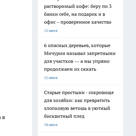
растворимый кофе: беру по 3
банки себе, на подарок и в
офис – проверенное качество
13 июля
6 опасных деревьев, которые
Мичурин называл запретными
для участков — а мы упрямо
продолжаем их сажать
12 июля
Старые простыни - сокровище
для хозяйки: как превратить
хлопковую ветошь в уютный
бисквитный плед
 в
19 июля