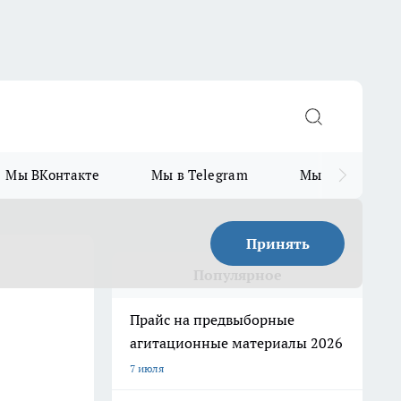
Мы ВКонтакте
Мы в Telegram
Мы в MAX
Принять
Популярное
Прайс на предвыборные
агитационные материалы 2026
7 июля