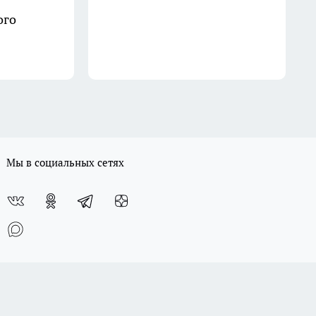
ого
Мы в социальных сетях