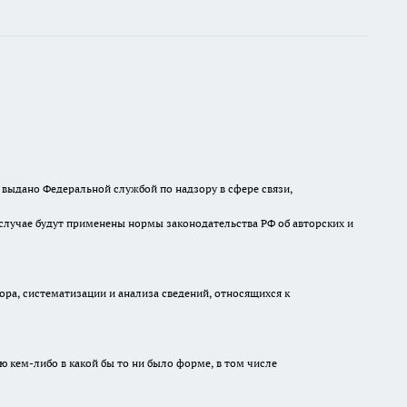
выдано Федеральной службой по надзору в сфере связи,
случае будут применены нормы законодательства РФ об авторских и
а, систематизации и анализа сведений, относящихся к
ю кем-либо в какой бы то ни было форме, в том числе