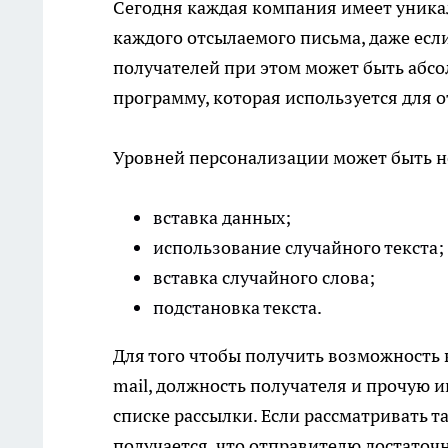
Сегодня каждая компания имеет уник
каждого отсылаемого письма, даже если
получателей при этом может быть абсо
программу, которая используется для 
Уровней персонализации может быть н
вставка данных;
использование случайного текста;
вставка случайного слова;
подстановка текста.
Для того чтобы получить возможность 
mail, должность получателя и прочую 
списке рассылки. Если рассматривать т
получается, что отправителю достаточн