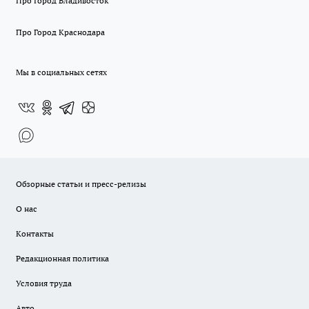
Про Город Владивосток
Про Город Краснодара
Мы в социальных сетях
Обзорные статьи и пресс-релизы
О нас
Контакты
Редакционная политика
Условия труда
Авто