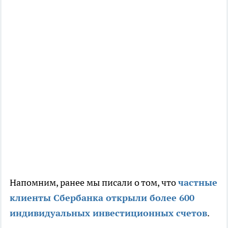
Напомним, ранее мы писали о том, что
частные
клиенты Сбербанка открыли более 600
индивидуальных инвестиционных счетов
.