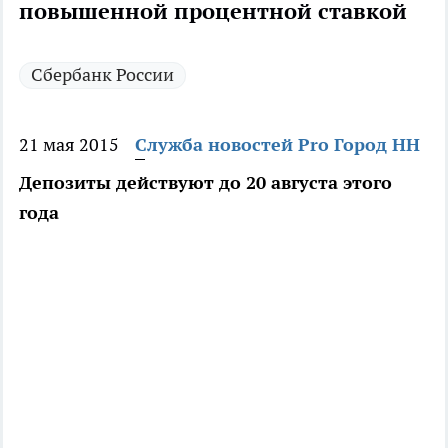
повышенной процентной ставкой
Сбербанк России
21 мая 2015
Служба новостей Pro Город НН
Депозиты действуют до 20 августа этого
года