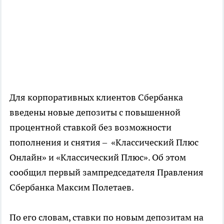
Для корпоративных клиентов Сбербанка
введены новые депозиты с повышенной
процентной ставкой без возможности
пополнения и снятия – «Классический Плюс
Онлайн» и «Классический Плюс». Об этом
сообщил первый зампредседателя Правления
Сбербанка Максим Полетаев.
По его словам, ставки по новым депозитам на