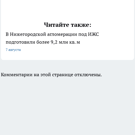
Читайте также:
В Нижегородской агломерации под ИЖС
подготовили более 9,2 млн кв. м
7 августа
Комментарии на этой странице отключены.