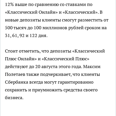
12% выше по сравнению со ставками по
«Классический Онлайн» и «Классический». В
новые депозиты клиенты смогут разместить от
500 тысяч до 100 миллионов рублей сроком на
31, 61, 92 и 122 дня.
Стоит отметить, что депозиты «Классический
Плюс Онлайн» и «Классический Плюс»
действуют до 20 августа этого года. Максим
Полетаев также подчеркивает, что клиенты
Сбербанка всегда могут гарантированно
сохранить и приумножить средства своего
бизнеса.