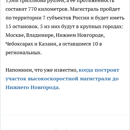
1,068 триллиона рублей, а ее протяженность
составит 770 километров. Магистраль пройдет
по территории 7 субъектов России и будет иметь
15 остановок. 5 из них будут в крупных городах:
Москве, Владимире, Нижнем Новгороде,
Чебоксарах и Казани, а оставшиеся 10 в
региональных.
Напомним, что уже известно,
когда построят
участок высокоскоростной магистрали до
Нижнего Новгорода
.