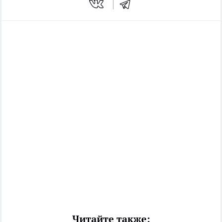
Читайте также: