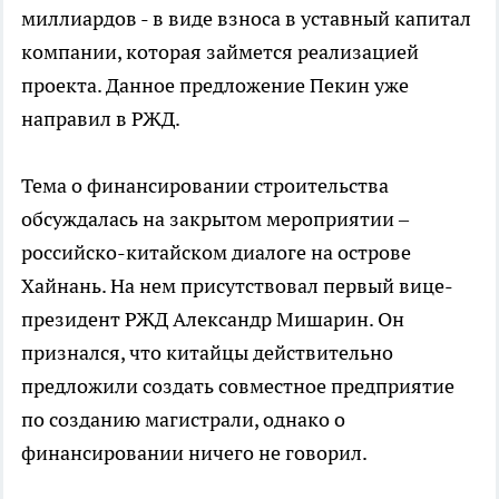
миллиардов - в виде взноса в уставный капитал
компании, которая займется реализацией
проекта. Данное предложение Пекин уже
направил в РЖД.
Тема о финансировании строительства
обсуждалась на закрытом мероприятии –
российско-китайском диалоге на острове
Хайнань. На нем присутствовал первый вице-
президент РЖД Александр Мишарин. Он
признался, что китайцы действительно
предложили создать совместное предприятие
по созданию магистрали, однако о
финансировании ничего не говорил.