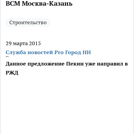
ВСМ Москва-Казань
Строительство
29 марта 2015
Служба новостей Pro Город НН
Данное предложение Пекин уже направил в
РЖД