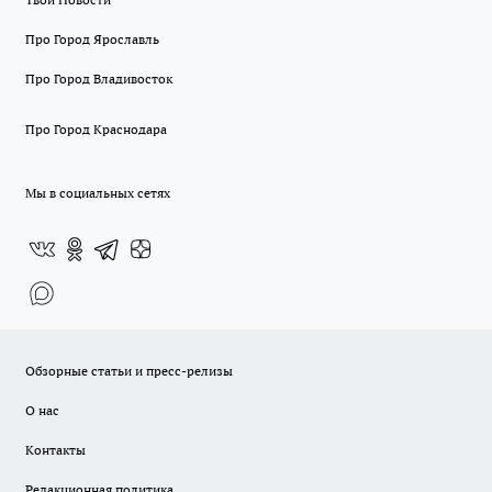
Про Город Ярославль
Про Город Владивосток
Про Город Краснодара
Мы в социальных сетях
Обзорные статьи и пресс-релизы
О нас
Контакты
Редакционная политика