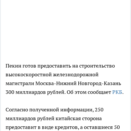
Пекин готов предоставить на строительство
высокоскоростной железнодорожной
магистрали Москва-Нижний Новгород-Казань
300 миллиардов рублей. Об этом сообщает
РКБ
.
Согласно полученной информации, 250
миллиардов рублей китайская сторона
предоставит в виде кредитов, а оставшиеся 50