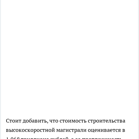
Стоит добавить, что стоимость строительства
высокоскоростной магистрали оценивается в