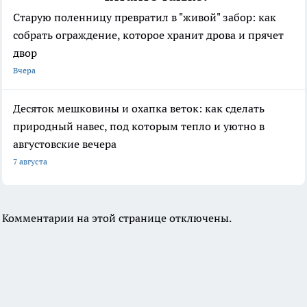
Старую поленницу превратил в "живой" забор: как
собрать ограждение, которое хранит дрова и прячет
двор
Вчера
Десяток мешковины и охапка веток: как сделать
природный навес, под которым тепло и уютно в
августовские вечера
7 августа
Комментарии на этой странице отключены.