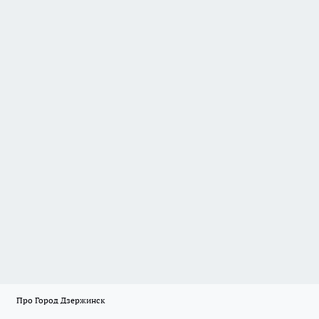
Про Город Дзержинск