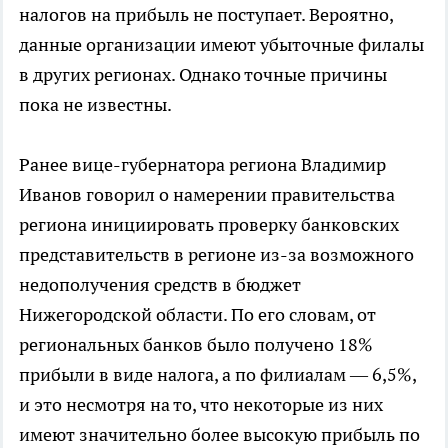
налогов на прибыль не поступает. Вероятно,
данные организации имеют убыточные филалы
в других регионах. Однако точные причины
пока не известны.
Ранее вице-губернатора региона Владимир
Иванов говорил о намерении правительства
региона инициировать проверку банковских
представительств в регионе из-за возможного
недополучения средств в бюджет
Нижегородской области. По его словам, от
региональных банков было получено 18%
прибыли в виде налога, а по филиалам — 6,5%,
и это несмотря на то, что некоторые из них
имеют значительно более высокую прибыль по