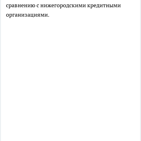
сравнению с нижегородскими кредитными
организациями.