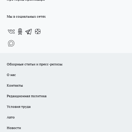
Мы в социальных сетях
Обзорные статьи и пресс-релизы
О нас
Контакты
Редакционная политика
Условия труда
Авто
Новости