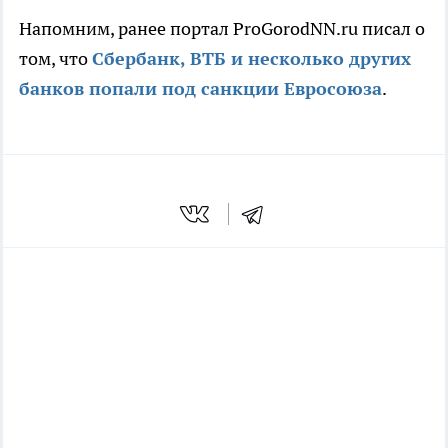
Напомним, ранее портал ProGorodNN.ru писал о
том, что
Сбербанк, ВТБ и несколько других
банков попали под санкции Евросоюза
.