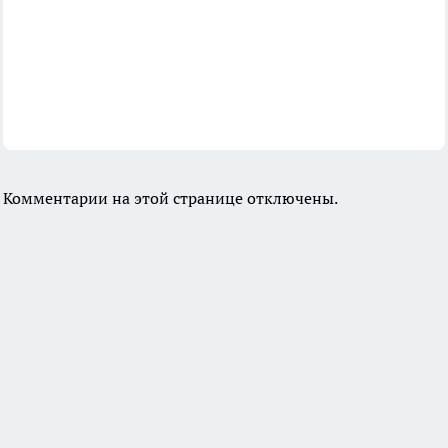
Комментарии на этой странице отключены.