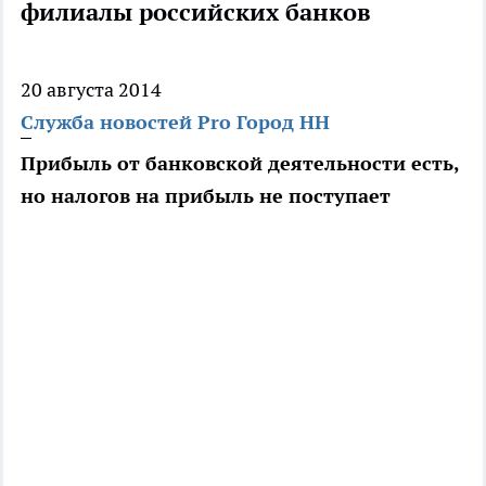
филиалы российских банков
20 августа 2014
Служба новостей Pro Город НН
Прибыль от банковской деятельности есть,
но налогов на прибыль не поступает