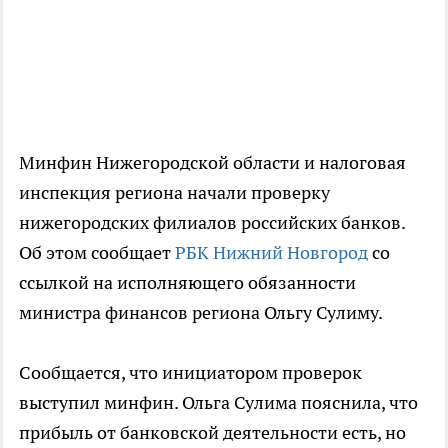
Минфин Нижегородской области и налоговая
инспекция региона начали проверку
нижегородских филиалов российских банков.
Об этом сообщает
РБК Нижний Новгород
со
ссылкой на исполняющего обязанности
министра финансов региона Ольгу Сулиму.
Сообщается, что инициатором проверок
выступил минфин. Ольга Сулима пояснила, что
прибыль от банковской деятельности есть, но