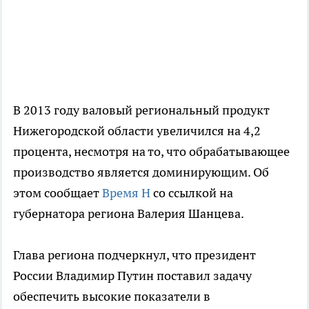
В 2013 году валовый региональный продукт
Нижегородской области увеличился на 4,2
процента, несмотря на то, что обрабатывающее
производство является доминирующим. Об
этом сообщает
Время Н
со ссылкой на
губернатора региона Валерия Шанцева.
Глава региона подчеркнул, что президент
России Владимир Путин поставил задачу
обеспечить высокие показатели в