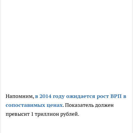
Напомним,
в 2014 году ожидается рост ВРП в
сопоставимых ценах
. Показатель должен
превысит 1 триллион рублей.