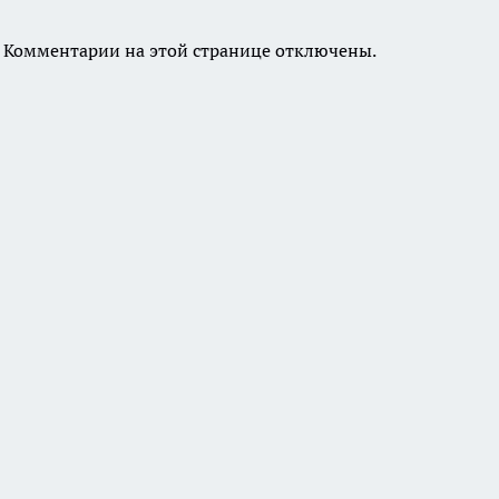
Комментарии на этой странице отключены.