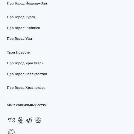
Про Город Йошкар-Ола
Про Город Курск
Про Город Рыбинск
Про Город Уфа
Твои Новости
Про Город Ярославль
Про Город Владивосток
Про Город Краснодара
Мы в социальных сетях