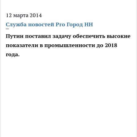
12 марта 2014
Служба новостей Pro Город НН
Путин поставил задачу обеспечить высокие
показатели в промышленности до 2018
года.