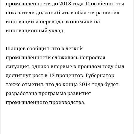
промышленности до 2018 года. И особенно эти
показатели должны быть в области развития
инноваций и перевода экономики на
инновационный уклад.
Шанцев сообщил, что в легкой
промышленности сложилась непростая
ситуация, однако впервые в прошлом году был
достигнут рост в 12 процентов. Губернатор
также отметил, что до конца 2014 года будет
разработана программа развития
промышленного производства.