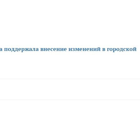
а поддержала внесение изменений в городской