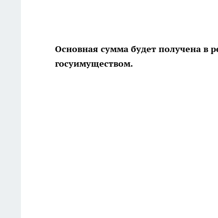
Основная сумма будет получена в р
госуимуществом.