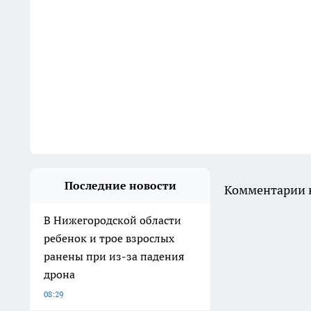
Последние новости
Комментарии н
В Нижегородской области
ребенок и трое взрослых
ранены при из-за падения
дрона
08:29