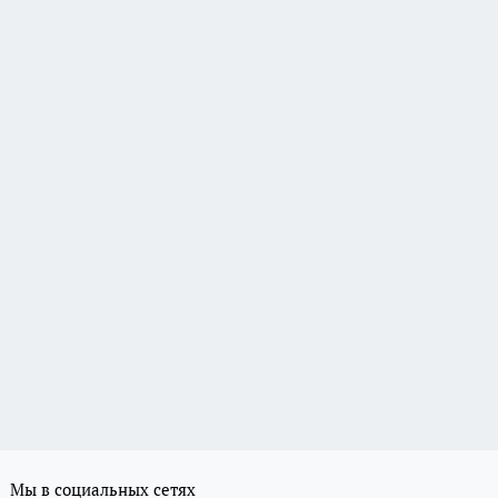
Мы в социальных сетях