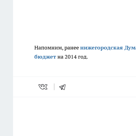
Напомним, ранее
нижегородская Дум
бюджет
на 2014 год.