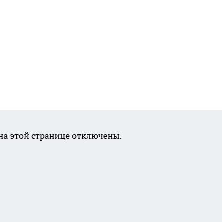
а этой странице отключены.