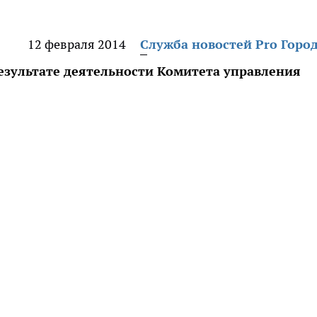
12 февраля 2014
Служба новостей Pro Горо
езультате деятельности Комитета управления