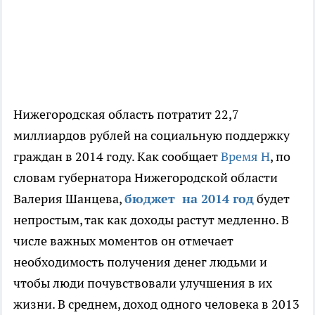
Нижегородская область потратит 22,7
миллиардов рублей на социальную поддержку
граждан в 2014 году. Как сообщает
Время Н
, по
словам губернатора Нижегородской области
Валерия Шанцева,
бюджет на 2014 год
будет
непростым, так как доходы растут медленно. В
числе важных моментов он отмечает
необходимость получения денег людьми и
чтобы люди почувствовали улучшения в их
жизни. В среднем, доход одного человека в 2013