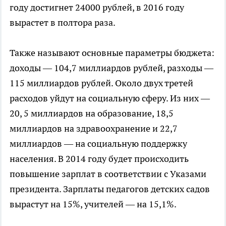
году достигнет 24000 рублей, в 2016 году
вырастет в полтора раза.
Также называют основные параметры бюджета:
доходы — 104,7 миллиардов рублей, разходы —
115 миллиардов рублей. Около двух третей
расходов уйдут на социальную сферу. Из них —
20, 5 миллиардов на образование, 18,5
миллиардов на здравоохранение и 22,7
миллиардов — на социальную поддержку
населения. В 2014 году будет происходить
повышение зарплат в соответствии с Указами
президента. Зарплаты педагогов детских садов
вырастут на 15%, учителей — на 15,1%.