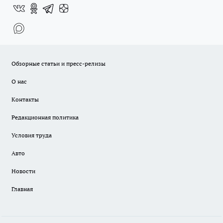
Обзорные статьи и пресс-релизы
О нас
Контакты
Редакционная политика
Условия труда
Авто
Новости
Главная