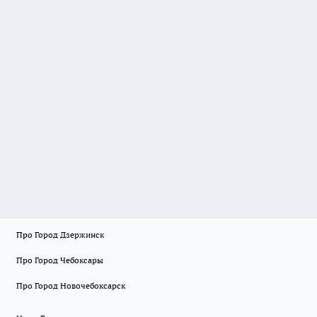
Про Город Дзержинск
Про Город Чебоксары
Про Город Новочебоксарск