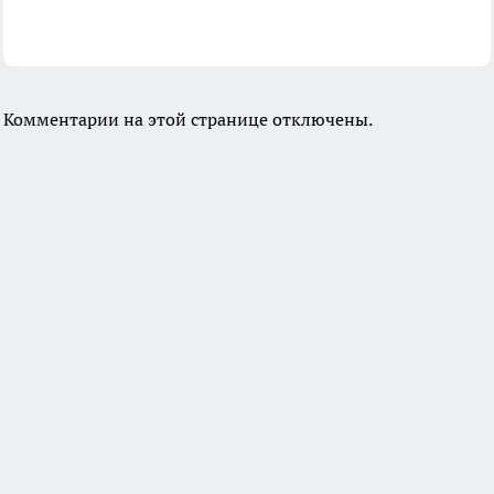
Комментарии на этой странице отключены.