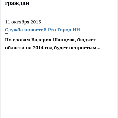
граждан
11 октября 2013
Служба новостей Pro Город НН
По словам Валерия Шанцева, бюджет
области на 2014 год будет непростым...