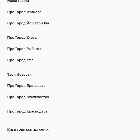
Наша Газета
Про Город Иваново
Про Город Йошкар-Ола
Про Город Курск
Про Город Рыбинск
Про Город Уфа
Твои Новости
Про Город Ярославль
Про Город Владивосток
Про Город Краснодара
Мы в социальных сетях