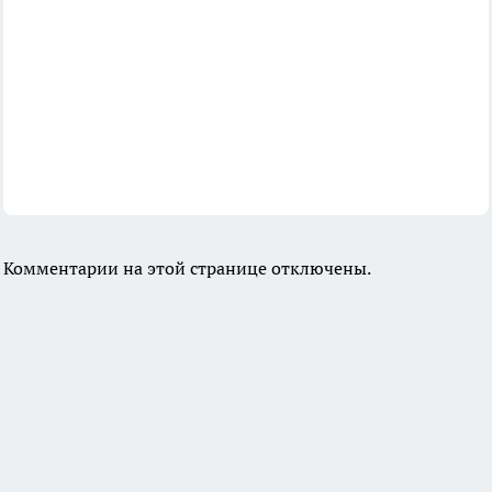
Комментарии на этой странице отключены.