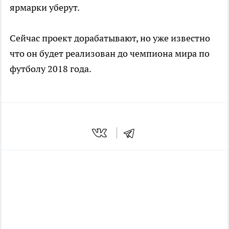
ярмарки уберут.
Сейчас проект дорабатывают, но уже известно
что он будет реализован до чемпиона мира по
футболу 2018 года.