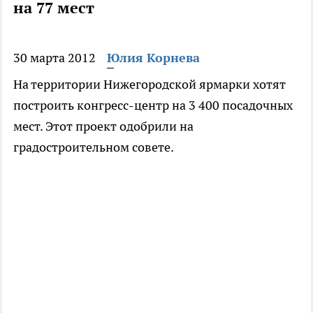
на 77 мест
30 марта 2012
Юлия Корнева
На территории Нижегородской ярмарки хотят
построить конгресс-центр на 3 400 посадочных
мест. Этот проект одобрили на
градостроительном совете.