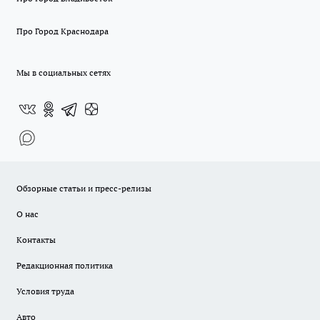
Про Город Краснодара
Мы в социальных сетях
Обзорные статьи и пресс-релизы
О нас
Контакты
Редакционная политика
Условия труда
Авто