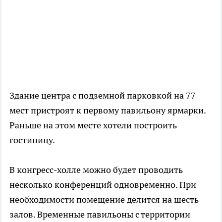
Здание центра с подземной парковкой на 77
мест пристроят к первому павильону ярмарки.
Раньше на этом месте хотели построить
гостиницу.
В конгресс-холле можно будет проводить
несколько конференций одновременно. При
необходимости помещение делится на шесть
залов. Временные павильоны с территории