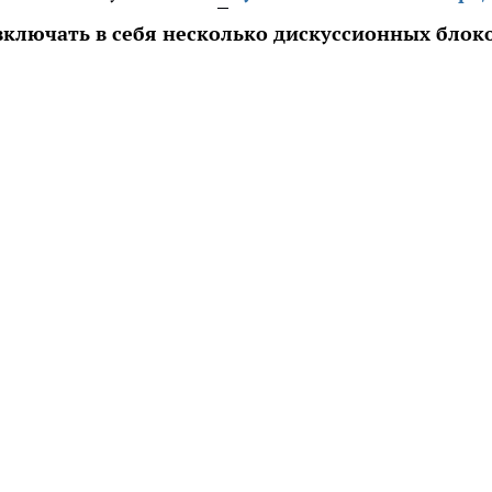
включать в себя несколько дискуссионных блоко