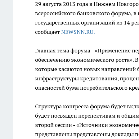
29 августа 2013 года в Нижнем Новгор
всероссийского банковского форума, в
государственных организаций из 14 ре
сообщает
NEWSNN.RU.
Главная тема форума - «Применение пе
обеспечению экономического роста». В
которые касаются новых направлений 
инфраструктуры кредитования, процент
опасностей бума потребительского кре
Структура конгресса форума будет вкл
будет посвящен перспективам и общим 
второй сессии - «Источники экономичес
представлены представлены доклады п