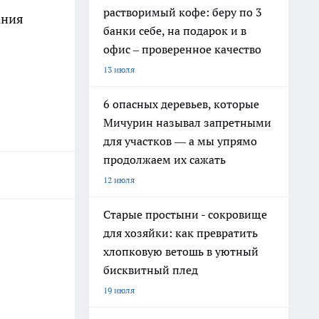
растворимый кофе: беру по 3
ания
банки себе, на подарок и в
офис – проверенное качество
13 июля
6 опасных деревьев, которые
Мичурин называл запретными
для участков — а мы упрямо
продолжаем их сажать
12 июля
Старые простыни - сокровище
для хозяйки: как превратить
хлопковую ветошь в уютный
бисквитный плед
19 июля