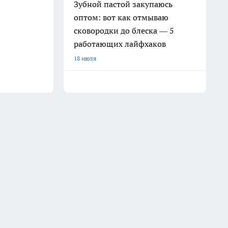
Зубной пастой закупаюсь
оптом: вот как отмываю
сковородки до блеска — 5
работающих лайфхаков
18 июля