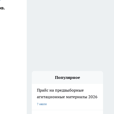
в.
Популярное
Прайс на предвыборные
агитационные материалы 2026
7 июля