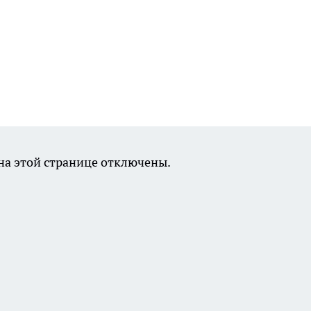
а этой странице отключены.