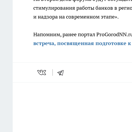
стимулирования работы банков в реги
и надзора на современном этапе».
Напомним, ранее портал ProGorodNN.ru
встреча, посвященная подготовке к