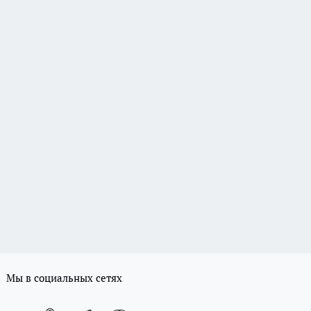
Мы в социальных сетях