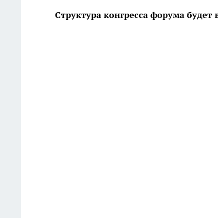
Структура конгресса форума будет 