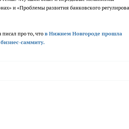
онах» и «Проблемы развития банковского регулиров
 писал про то, что
в Нижнем Новгороде прошла
 бизнес-саммиту.