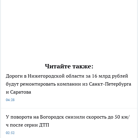
Читайте также:
Дороги в Нижегородской области за 16 млрд рублей
будут ремонтировать компании из Санкт-Петербурга
и Саратова
04:28
У поворота на Богородск снизили скорость до 50 км/
ч после серии ДТП
02:52