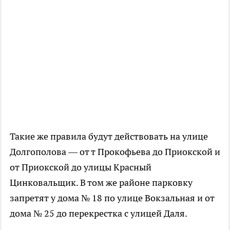
Такие же правила будут действовать на улице
Долгополова — от т Прокофьева до Приокской и
от Приокской до улицы Красный
Цинковальщик. В том же районе парковку
запретят у дома № 18 по улице Вокзальная и от
дома № 25 до перекрестка с улицей Даля.