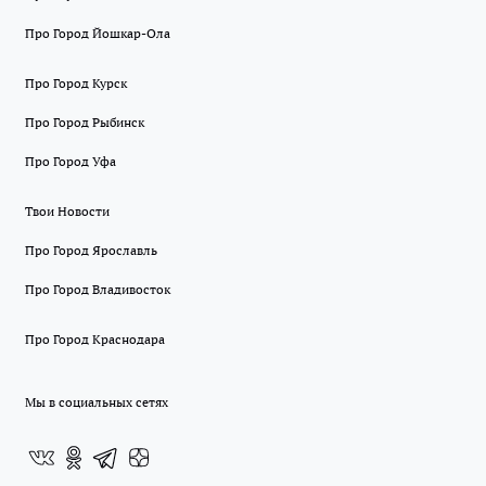
Про Город Йошкар-Ола
Про Город Курск
Про Город Рыбинск
Про Город Уфа
Твои Новости
Про Город Ярославль
Про Город Владивосток
Про Город Краснодара
Мы в социальных сетях