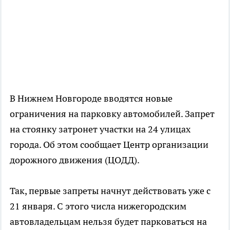
В Нижнем Новгороде вводятся новые
ограничения на парковку автомобилей. Запрет
на стоянку затронет участки на 24 улицах
города. Об этом сообщает Центр организации
дорожного движения (ЦОДД).
Так, первые запреты начнут действовать уже с
21 января. С этого числа нижегородским
автовладельцам нельзя будет парковаться на