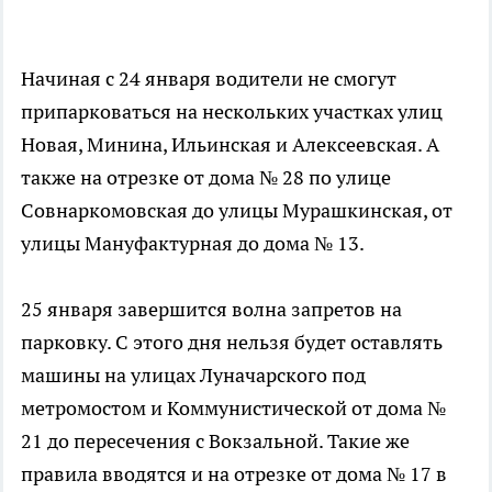
Начиная с 24 января водители не смогут
припарковаться на нескольких участках улиц
Новая, Минина, Ильинская и Алексеевская. А
также на отрезке от дома № 28 по улице
Совнаркомовская до улицы Мурашкинская, от
улицы Мануфактурная до дома № 13.
25 января завершится волна запретов на
парковку. С этого дня нельзя будет оставлять
машины на улицах Луначарского под
метромостом и Коммунистической от дома №
21 до пересечения с Вокзальной. Такие же
правила вводятся и на отрезке от дома № 17 в