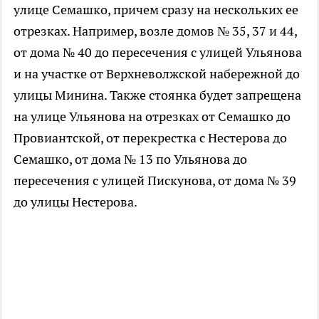
улице Семашко, причем сразу на нескольких ее
отрезках. Например, возле домов № 35, 37 и 44,
от дома № 40 до пересечения с улицей Ульянова
и на участке от Верхневолжской набережной до
улицы Минина. Также стоянка будет запрещена
на улице Ульянова на отрезках от Семашко до
Провиантской, от перекрестка с Нестерова до
Семашко, от дома № 13 по Ульянова до
пересечения с улицей Пискунова, от дома № 39
до улицы Нестерова.