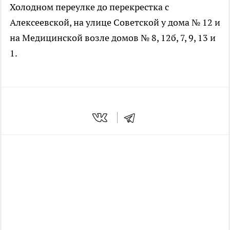
Холодном переулке до перекрестка с
Алексеевской, на улице Советской у дома № 12 и
на Медицинской возле домов № 8, 12б, 7, 9, 13 и
1.