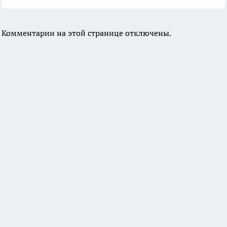
Комментарии на этой странице отключены.