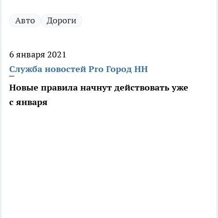
Авто
Дороги
6 января 2021
Служба новостей Pro Город НН
Новые правила начнут действовать уже
с января