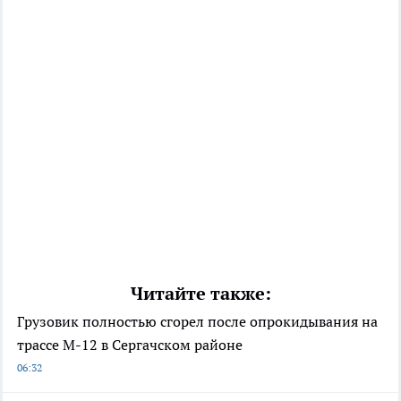
Читайте также:
Грузовик полностью сгорел после опрокидывания на
трассе М-12 в Сергачском районе
06:32