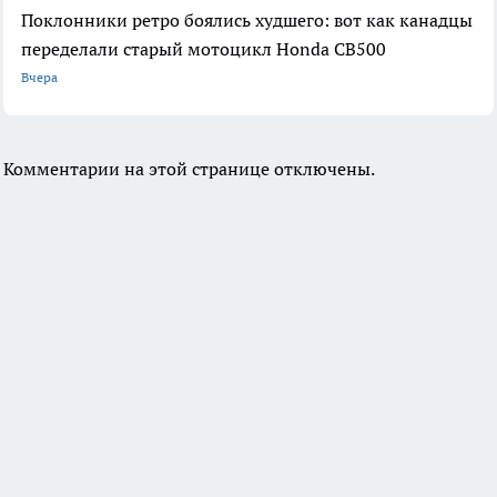
Поклонники ретро боялись худшего: вот как канадцы
переделали старый мотоцикл Honda CB500
Вчера
Комментарии на этой странице отключены.