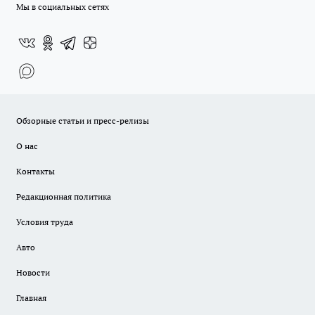
Мы в социальных сетях
Обзорные статьи и пресс-релизы
О нас
Контакты
Редакционная политика
Условия труда
Авто
Новости
Главная