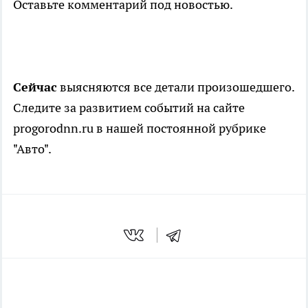
Оставьте комментарий под новостью.
Сейчас
выясняются все детали произошедшего.
Следите за развитием событий на сайте
progorodnn.ru в нашей постоянной рубрике
"Авто".