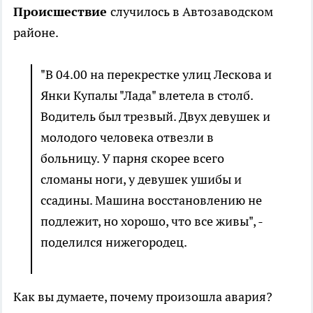
Происшествие
случилось в Автозаводском
районе.
"В 04.00 на перекрестке улиц Лескова и
Янки Купалы "Лада" влетела в столб.
Водитель был трезвый. Двух девушек и
молодого человека отвезли в
больницу. У парня скорее всего
сломаны ноги, у девушек ушибы и
ссадины. Машина восстановлению не
подлежит, но хорошо, что все живы", -
поделился нижегородец.
Как вы думаете, почему произошла авария?