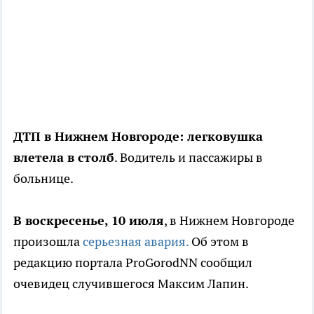
ДТП в Нижнем Новгороде: легковушка
влетела в столб
. Водитель и пассажиры в
больнице.
В воскресенье, 10 июля
, в Нижнем Новгороде
произошла
серьезная авария.
Об этом в
редакцию портала ProGorodNN сообщил
очевидец случившегося Максим Лапин.