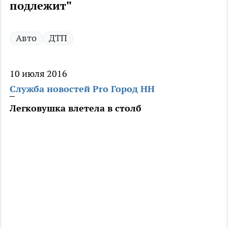
подлежит"
Авто
ДТП
10 июля 2016
Служба новостей Pro Город НН
Легковушка влетела в столб