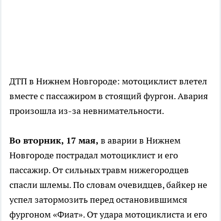
ДТП в Нижнем Новгороде: мотоциклист влетел
вместе с пассажиром в стоящий фургон. Авария
произошла из-за невнимательности.
Во вторник, 17 мая,
в аварии в Нижнем
Новгороде пострадал мотоциклист и его
пассажир. От сильных травм нижегородцев
спасли шлемы. По словам очевидцев, байкер не
успел затормозить перед остановившимся
фургоном «Фиат». От удара мотоциклиста и его