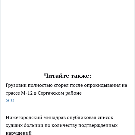
Читайте также:
Грузовик полностью сгорел после опрокидывания на
трассе М-12 в Сергачском районе
06:32
Нижегородский минздрав опубликовал список
худших больниц по количеству подтвержденных
нарушений