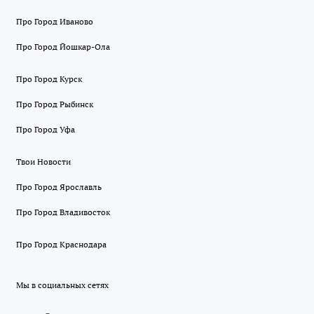
Про Город Иваново
Про Город Йошкар-Ола
Про Город Курск
Про Город Рыбинск
Про Город Уфа
Твои Новости
Про Город Ярославль
Про Город Владивосток
Про Город Краснодара
Мы в социальных сетях