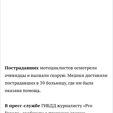
Пострадавших
мотоциклистов осмотрели
очевидцы и вызвали скорую. Медики доставили
пострадавших в 39 больницу, где им была
оказана помощь.
В пресс-службе
ГИБДД журналисту «Pro