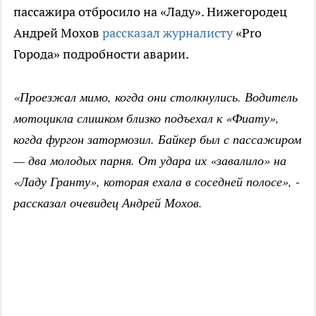
пассажира отбросило на «Ладу». Нижегородец
Андрей Мохов
рассказал журналисту
«Pro
Города» подробности аварии.
«Проезжал мимо, когда они столкнулись. Водитель
мотоцикла слишком близко подъехал к «Фиату»,
когда фургон затормозил. Байкер был с пассажиром
— два молодых парня. От удара их «завалило» на
«Ладу Гранту», которая ехала в соседней полосе», -
рассказал очевидец Андрей Мохов.