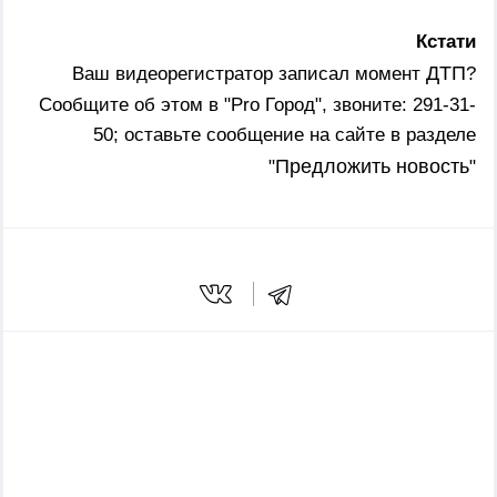
Кстати
ДТП
Ваш видеорегистратор записал момент
?
Сообщите об этом в "Pro Город", звоните: 291-31-
50; оставьте сообщение на сайте в разделе
Предложить новость
"
"