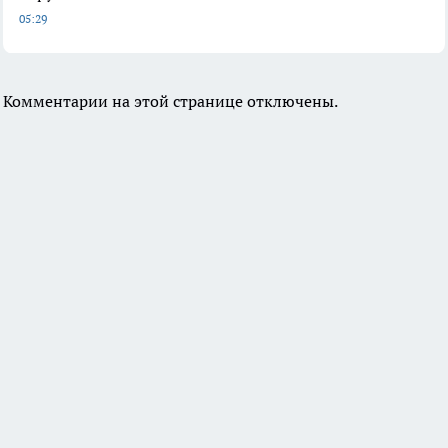
05:29
Комментарии на этой странице отключены.