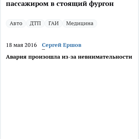
пассажиром в стоящий фургон
Авто
ДТП
ГАИ
Медицина
18 мая 2016
Сергей Ершов
Авария произошла из-за невнимательности