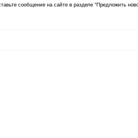
ставьте сообщение на сайте в разделе "
Предложить нов