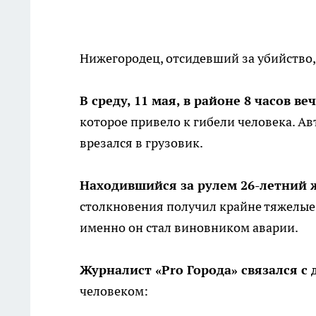
Нижегородец, отсидевший за убийство,
В среду, 11 мая, в районе 8 часов ве
которое привело к гибели человека. А
врезался в грузовик.
Находившийся за рулем 26-летний 
столкновения получил крайне тяжелые 
именно он стал виновником аварии.
Журналист «Pro Города» связался с
человеком: