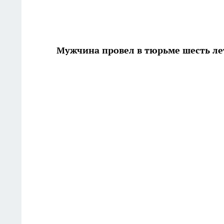
Мужчина провел в тюрьме шесть ле