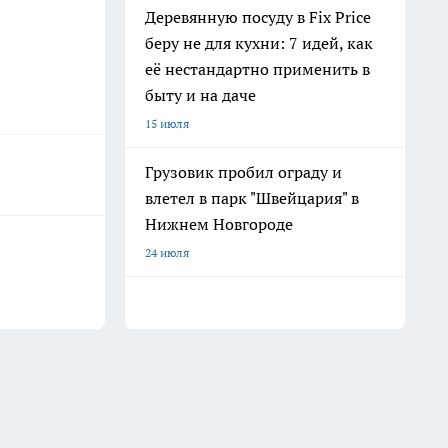
Деревянную посуду в Fix Price
беру не для кухни: 7 идей, как
её нестандартно применить в
быту и на даче
15 июля
Грузовик пробил ограду и
влетел в парк "Швейцария" в
Нижнем Новгороде
24 июля