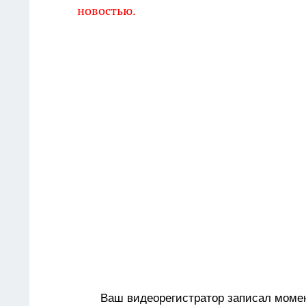
новостью.
Ваш видеорегистратор записал моме