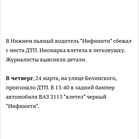
В Нижнем пьяный водитель "Инфинити" сбежал
с места ДТП. Иномарка влетела в легковушку.
Журналисты выясняли детали.
В четверг
, 24 марта, на улице Белинского,
произошло ДТП. В 13:40 в задний бампер
автомобиля ВАЗ 2113 "влетел" черный
"Инфинити".