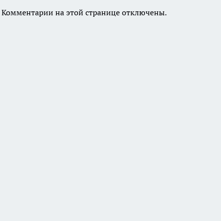
Комментарии на этой странице отключены.