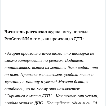
Читатель рассказал
журналисту портала
ProGorodNN о том, как произошло ДТП:
- Авария произошла из-за того, что иномарка не
смогла затормозить на рельсах. Водитель,
пошатываясь, вышел из машины, было видно, что
он пьян. Приехала его знакомая, усадила пьяного
мужчину в машину и увезла! Может быть, я
ошибаюсь, но по-моему это называется:
"Скрыться с места ДТП". Как только они уехали,
прибыл экипаж ДПС . Полицейские удивились: "А