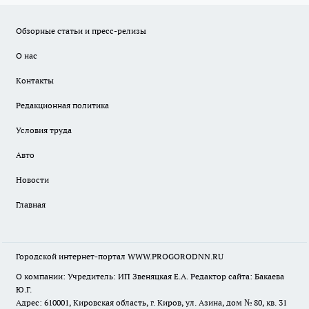
Обзорные статьи и пресс-релизы
О нас
Контакты
Редакционная политика
Условия труда
Авто
Новости
Главная
Городской интернет-портал WWW.PROGORODNN.RU
О компании: Учредитель: ИП Звеняцкая Е.А. Редактор сайта: Бакаева
Ю.Г.
Адрес: 610001, Кировская область, г. Киров, ул. Азина, дом № 80, кв. 31