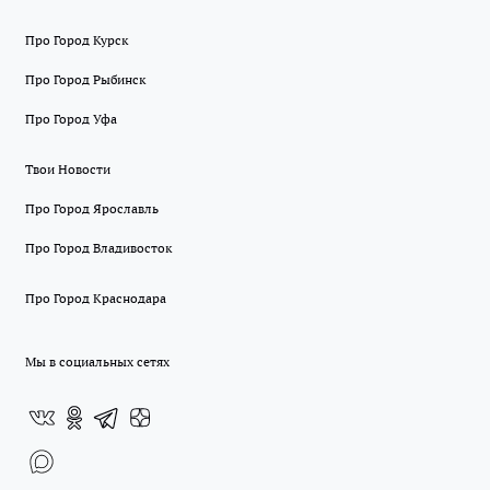
Про Город Курск
Про Город Рыбинск
Про Город Уфа
Твои Новости
Про Город Ярославль
Про Город Владивосток
Про Город Краснодара
Мы в социальных сетях