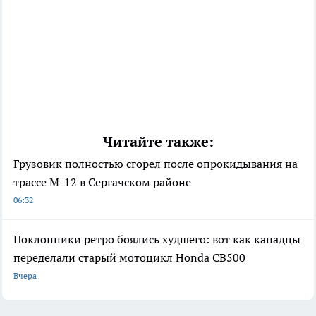
Читайте также:
Грузовик полностью сгорел после опрокидывания на
трассе М-12 в Сергачском районе
06:32
Поклонники ретро боялись худшего: вот как канадцы
переделали старый мотоцикл Honda CB500
Вчера