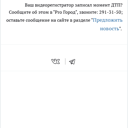
Ваш видеорегистратор записал момент ДТП?
Сообщите об этом в "Pro Город", звоните: 291-31-50;
Предложить
оставьте сообщение на сайте в разделе "
новость
".