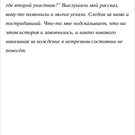
где второй участник?" Выслушали мой рассказ,
кому-то позвонили и молча уехали. Следом за ними и
пострадавший. Что-то мне подсказывает, что на
этом история и закончилась, и никто никакого
наказания за вождение в нетрезвом состоянии не
понесёт.