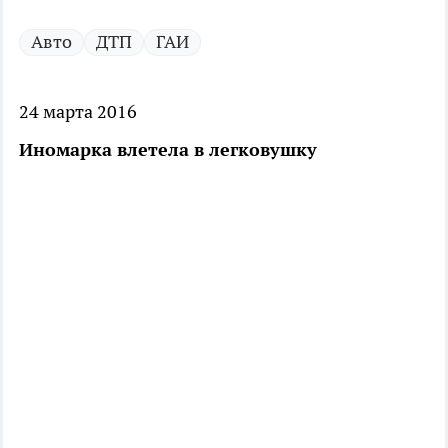
Авто
ДТП
ГАИ
24 марта 2016
Иномарка влетела в легковушку