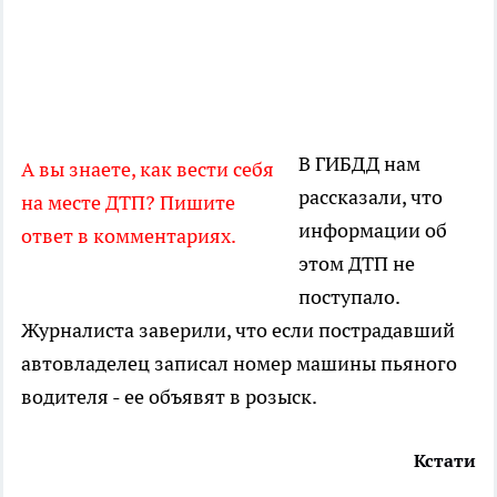
В ГИБДД нам
А вы знаете, как вести себя
рассказали, что
на месте ДТП? Пишите
информации об
ответ в комментариях.
этом ДТП не
поступало.
Журналиста заверили, что если пострадавший
автовладелец записал номер машины пьяного
водителя - ее объявят в розыск.
Кстати