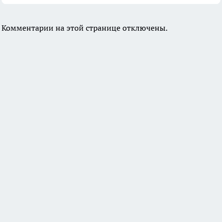
Комментарии на этой странице отключены.