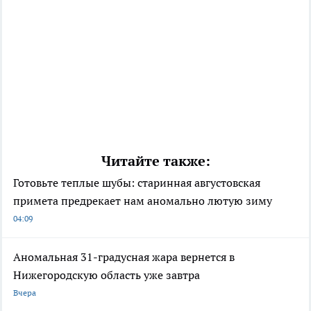
Читайте также:
Готовьте теплые шубы: старинная августовская
примета предрекает нам аномально лютую зиму
04:09
Аномальная 31-градусная жара вернется в
Нижегородскую область уже завтра
Вчера