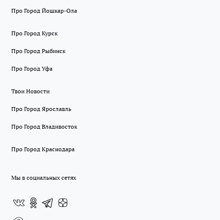
Про Город Йошкар-Ола
Про Город Курск
Про Город Рыбинск
Про Город Уфа
Твои Новости
Про Город Ярославль
Про Город Владивосток
Про Город Краснодара
Мы в социальных сетях