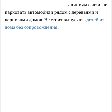
к линиям связи, не
парковать автомобили рядом с деревьями и
карнизами домов. Не стоит выпускать
детей из
дома без сопровождения.