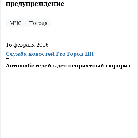
предупреждение
МЧС
Погода
16 февраля 2016
Служба новостей Pro Город НН
Автолюбителей ждет неприятный сюрприз