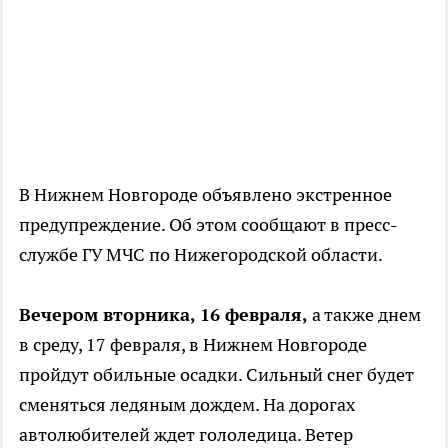
В Нижнем Новгороде объявлено экстренное
предупреждение. Об этом сообщают в пресс-
службе ГУ МЧС по Нижегородской области.
Вечером вторника, 16 февраля,
а также днем
в среду, 17 февраля, в Нижнем Новгороде
пройдут обильные осадки. Сильный снег будет
сменяться ледяным дождем. На дорогах
автолюбителей ждет гололедица. Ветер