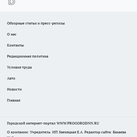
Обзорные статьи и пресс-релизы
О нас
Контакты
Редакционная политика
Условия труда
Авто
Новости
Главная
Городской интернет-портал WWW.PROGORODNN.RU
О компании: Учредитель: ИП Звеняцкая Е.А. Редактор сайта: Бакаева