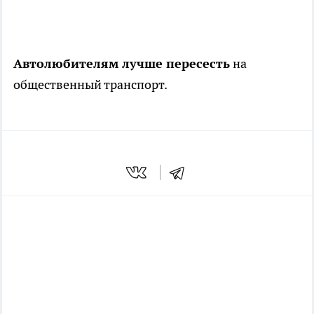
Автолюбителям лучше пересесть
на
общественный транспорт.