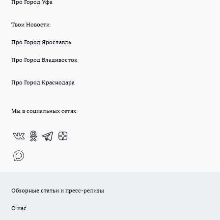
Про Город Уфа
Твои Новости
Про Город Ярославль
Про Город Владивосток
Про Город Краснодара
Мы в социальных сетях
Обзорные статьи и пресс-релизы
О нас