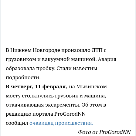
В Нижнем Новгороде произошло ДТП с
грузовиком и вакуумной машиной. Авария
образовала пробку. Стали известны
подробности.
В четверг, 11 февраля,
на Мызинском
мосту столкнулись грузовик и машина,
откачивающая экскременты. Об этом в
редакцию портала ProGorodNN
сообщил
очевидец происшествия.
Фото от ProGorodNN