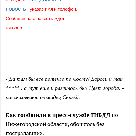
новость
", указав имя и телефон.
Сообщившего новость ждет
гонорар.
- Да там бы все потекло по мосту! Дороги и так
***** , а тут еще и разлилось бы! Цвет города, -
рассказывает очевидец Сергей.
Как сообщили в пресс-службе ГИБДД
по
Нижегородской области, обошлось без
пострадавших.