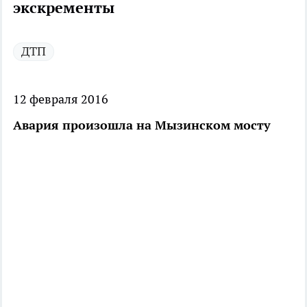
экскременты
ДТП
12 февраля 2016
Авария произошла на Мызинском мосту