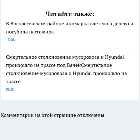
Читайте также:
В Воскресенском районе иномарка влетела в дерево и
погубила пассажира
13:08
Смертельное столкновение мусоровоза и Hyundai
произошло на трассе под ВачейСмертельное
столкновение мусоровоза и Hyundai произошло на
трассе
08:01
Комментарии на этой странице отключены.