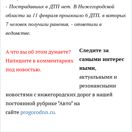
-
Пострадавших в ДТП нет. В Нижегородской
области за 11 февраля произошло 6 ДТП, в которых
7 человек получили ранения, - отметили в
ведомстве.
Следите за
А что вы об этом думаете?
самыми интерес
Напишите в комментариях
ными
,
под новостью.
актуальными и
резонансными
новостями с нижегородских дорог в нашей
постоянной рубрике "Авто" на
сайте
progorodnn.ru.