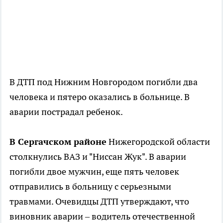
В ДТП под Нижним Новгородом погибли два
человека и пятеро оказались в больнице. В
аварии пострадал ребенок.
В Сергачском районе
Нижегородской области
столкнулись ВАЗ и "Ниссан Жук". В аварии
погибли двое мужчин, еще пять человек
отправились в больницу с серьезными
травмами. Очевидцы ДТП утверждают, что
виновник аварии – водитель отечественной