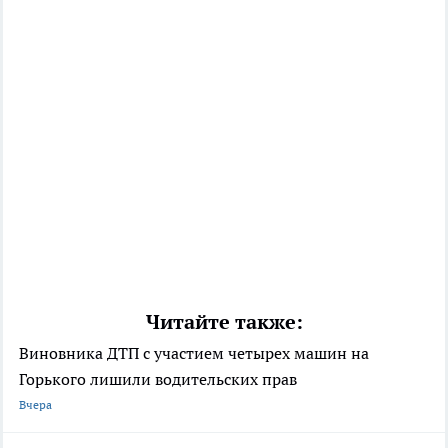
Читайте также:
Виновника ДТП с участием четырех машин на
Горького лишили водительских прав
Вчера