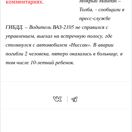
Мокрый Майдан –
комментариях.
Толба, - сообщили в
пресс-службе
ГИБДД. – Водитель ВАЗ-2105 не справился с
управлением, выехал на встречную полосу, где
столкнулся с автомобилем «Ниссан». В аварии
погибли 2 человека, пятеро оказались в больнице, в
том числе 10-летний ребенок.