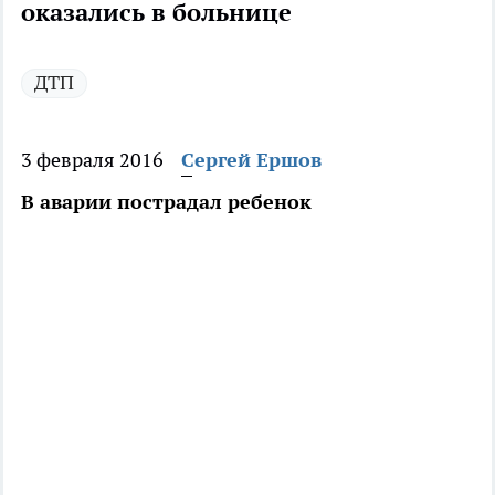
оказались в больнице
ДТП
3 февраля 2016
Сергей Ершов
В аварии пострадал ребенок