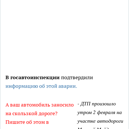
В госавтоинспекции
подтвердили
информацию об этой аварии.
- ДТП произошло
А ваш автомобиль заносило
утром 2 февраля на
на скользкой дороге?
участке автодороги
Пишите об этом в