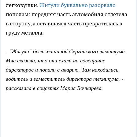
легковушки.
Жигули буквально разорвало
пополам: передняя часть автомобиля отлетела
в сторону, а оставшаяся часть превратилась в
груду металла.
- "Жигули" была машиной Сергачского техникума.
Мне сказали, что они ехали на совещание
директоров и попали в аварию. Там находились
водитель и заместитель директора техникума, -
рассказала в соцсетях Мария Бочкарева.