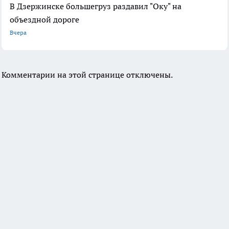
В Дзержинске большегруз раздавил "Оку" на
объездной дороге
Вчера
Комментарии на этой странице отключены.