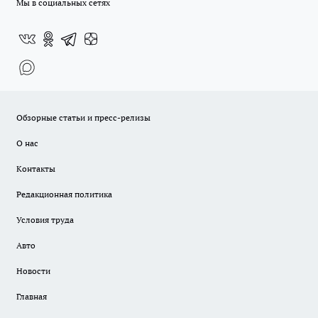
Мы в социальных сетях
Обзорные статьи и пресс-релизы
О нас
Контакты
Редакционная политика
Условия труда
Авто
Новости
Главная