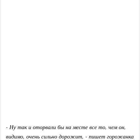
- Ну так и оторвали бы на месте все то, чем он,
видимо, очень сильно дорожит, - пишет горожанка