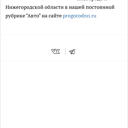
Нижегородской области в нашей постоянной
рубрике "Авто" на сайте
progorodnn.
ru