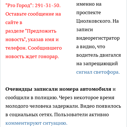
именно на
"Pro Город": 291-31-50.
проспекте
Оставьте сообщение на
Циолковского. На
сайте в
записи
разделе "Предложить
видеорегистратор
новость", указав имя и
а видно, что
телефон. Сообщившего
водитель двигался
новость ждет гонорар.
на запрещающий
сигнал светофора.
Очевидцы записали номера автомобиля
и
сообщили в полицию. Через некоторое время
молодого человека задержали. Видео появилось
в социальных сетях. Пользователи активно
комментируют ситуацию.