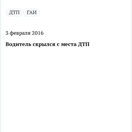
ДТП
ГАИ
3 февраля 2016
Водитель скрылся с места ДТП