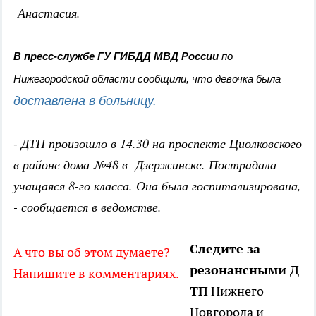
Анастасия.
В пресс-службе ГУ ГИБДД МВД России
по
Нижегородской области сообщили, что девочка была
доставлена в больницу.
- ДТП произошло в 14.30 на проспекте Циолковского
в районе дома №48 в Дзержинске. Пострадала
учащаяся 8-го класса. Она была госпитализирована,
- сообщается в ведомстве.
Следите за
А что вы об этом думаете?
резонансными Д
Напишите в комментариях.
ТП
Нижнего
Новгорода и