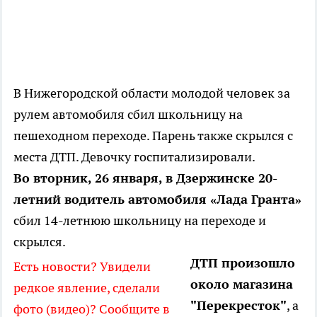
В Нижегородской области молодой человек за
рулем автомобиля сбил школьницу на
пешеходном переходе. Парень также скрылся с
места ДТП. Девочку госпитализировали.
Во вторник, 26 января, в Дзержинске 20-
летний водитель автомобиля «Лада Гранта»
сбил 14-летнюю школьницу на переходе и
скрылся.
ДТП произошло
Есть новости? Увидели
около магазина
редкое явление, сделали
"Перекресток"
, а
фото (видео)? Сообщите в