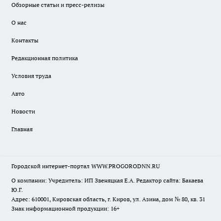
Обзорные статьи и пресс-релизы
О нас
Контакты
Редакционная политика
Условия труда
Авто
Новости
Главная
Городской интернет-портал WWW.PROGORODNN.RU
О компании: Учредитель: ИП Звеняцкая Е.А. Редактор сайта: Бакаева
Ю.Г.
Адрес: 610001, Кировская область, г. Киров, ул. Азина, дом № 80, кв. 31
Знак информационной продукции: 16+