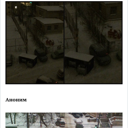
Аноним