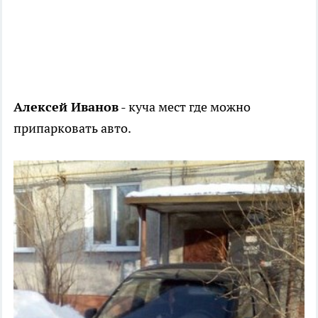
Алексей Иванов
- куча мест где можно
припарковать авто.