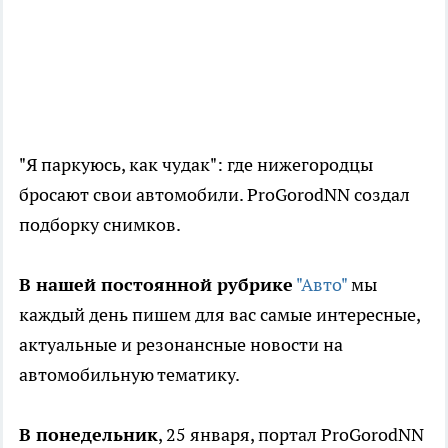
"Я паркуюсь, как чудак": где нижегородцы
бросают свои автомобили. ProGorodNN создал
подборку снимков.
В нашей постоянной рубрике
"Авто"
мы
каждый день пишем для вас самые интересные,
актуальные и резонансные новости на
автомобильную тематику.
В понедельник
, 25 января, портал ProGorodNN