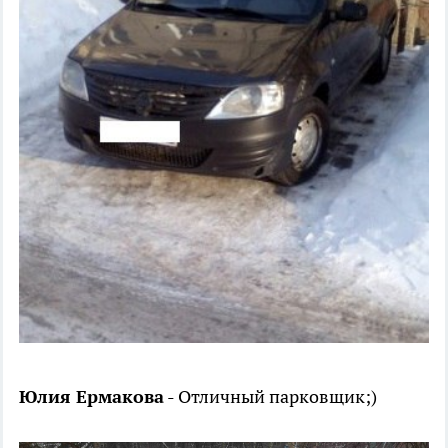
Юлия Ермакова
- Отличный парковщик;)