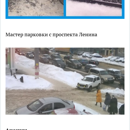
Мастер парковки с проспекта Ленина