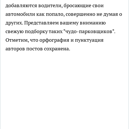
добавляются водители, бросающие свои
автомобили как попало, совершенно не думая о
других. Представляем вашему вниманию
свежую подборку таких "чудо-парковщиков".
Отметим, что орфография и пунктуация
авторов постов сохранена.