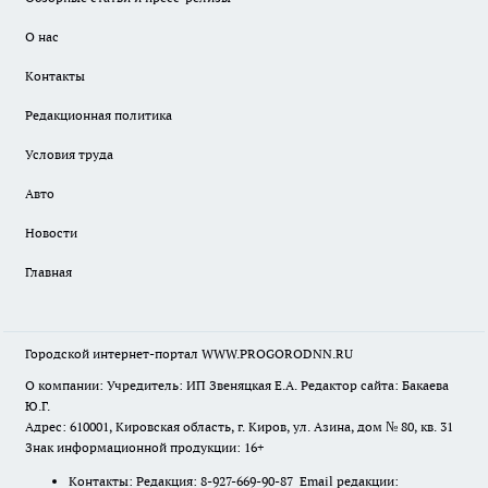
О нас
Контакты
Редакционная политика
Условия труда
Авто
Новости
Главная
Городской интернет-портал WWW.PROGORODNN.RU
О компании: Учредитель: ИП Звеняцкая Е.А. Редактор сайта: Бакаева
Ю.Г.
Адрес: 610001, Кировская область, г. Киров, ул. Азина, дом № 80, кв. 31
Знак информационной продукции: 16+
Контакты: Редакция: 8-927-669-90-87 Email редакции: