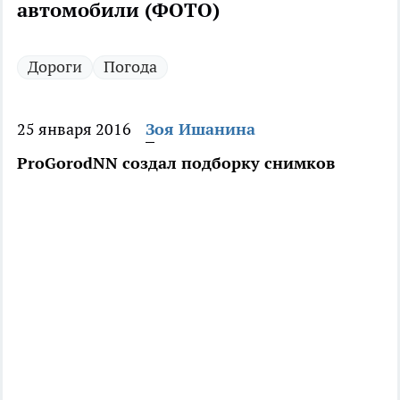
автомобили (ФОТО)
Дороги
Погода
25 января 2016
Зоя Ишанина
ProGorodNN создал подборку снимков