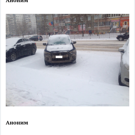
Аноним
Аноним