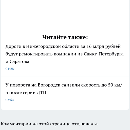
Читайте также:
Дороги в Нижегородской области за 16 млрд рублей
будут ремонтировать компании из Санкт-Петербурга
и Саратова
04:28
У поворота на Богородск снизили скорость до 50 км/
ч после серии ДТП
02:52
Комментарии на этой странице отключены.