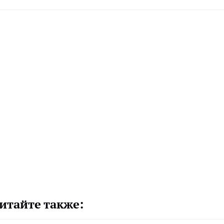
итайте также: