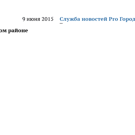
9 июня 2015
Служба новостей Pro Горо
ом районе