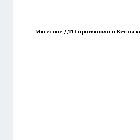
Массовое ДТП произошло в Кстовск