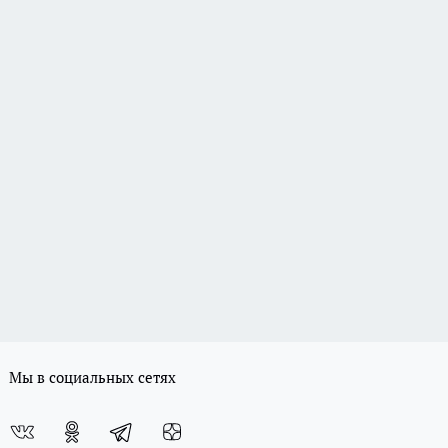
Мы в социальных сетях