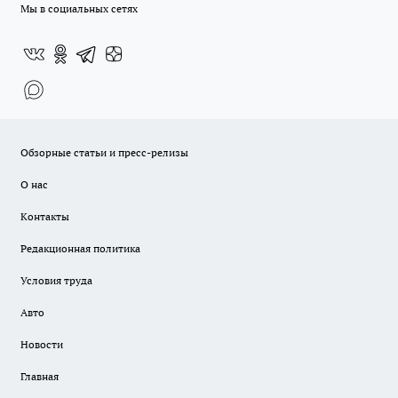
Мы в социальных сетях
Обзорные статьи и пресс-релизы
О нас
Контакты
Редакционная политика
Условия труда
Авто
Новости
Главная