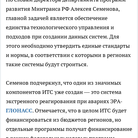
развития Минтранса РФ Алексея Семенова,
главной задачей является обеспечение
единства технологического управления и
подходов при создании данных систем. Для
этого необходимо утвердить единые стандарты
и нормы, в соответствии с которыми в регионах
такие системы будут строиться.
Семенов подчеркнул, что один из значимых
компонентов ИТС уже создан — это система
экстренного реагирования при авариях ЭРА-
ГЛОНАСС
. Отмечается, что в целом ИТС будет
финансироваться из бюджетов регионов, но
отдельные программы получат финансирование