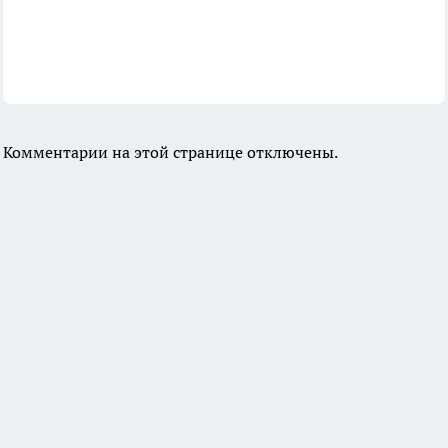
Комментарии на этой странице отключены.