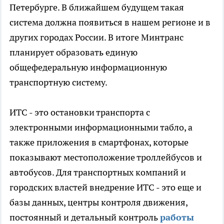
Петербурге. В ближайшем будущем такая
система должна появиться в нашем регионе и в
других городах России. В итоге Минтранс
планирует образовать единую
общефедеральную информационную
транспортную систему.
ИТС - это остановки транспорта с
электронными информационными табло, а
также приложения в смартфонах, которые
показывают местоположение троллейбусов и
автобусов. Для транспортных компаний и
городских властей внедрение ИТС - это еще и
базы данных, центры контроля движения,
постоянный и детальный контроль
работы