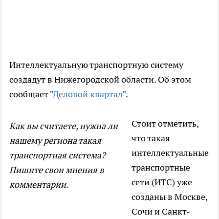
Интеллектуальную транспортную систему
создадут в Нижегородской области. Об этом
сообщает "
Деловой квартал
".
Стоит отметить,
Как вы считаете, нужна ли
что такая
нашему региона такая
интеллектуальные
транспортная система?
транспортные
Пишите свои мнения в
сети (ИТС) уже
комментарии.
созданы в Москве,
Сочи и Санкт-