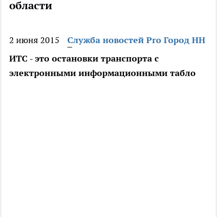
области
2 июня 2015
Служба новостей Pro Город НН
ИТС - это остановки транспорта с
электронными информационными табло