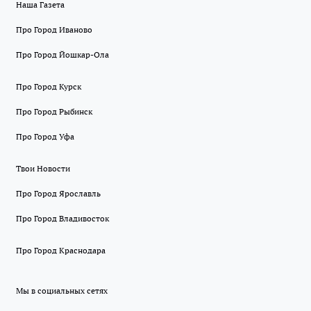
Наша Газета
Про Город Иваново
Про Город Йошкар-Ола
Про Город Курск
Про Город Рыбинск
Про Город Уфа
Твои Новости
Про Город Ярославль
Про Город Владивосток
Про Город Краснодара
Мы в социальных сетях