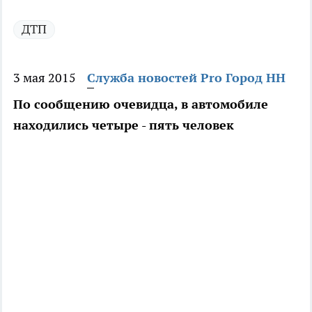
ДТП
3 мая 2015
Служба новостей Pro Город НН
По сообщению очевидца, в автомобиле
находились четыре - пять человек