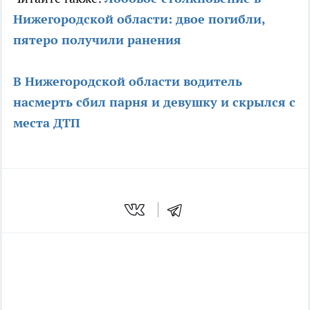
Нижегородской области: двое погибли,
пятеро получили ранения
В Нижегородской области водитель
насмерть сбил парня и девушку и скрылся с
места ДТП