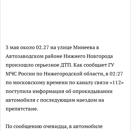
3 мая около 02.27 на улице Минеева в
Автозаводском районе Нижнего Новгорода
произошло серьезное ДТП. Как сообщает ГУ
МЧС России по Нижегородской области, в 02:27
по московскому времени по каналу связи «112»
поступила информация об опрокидывании
автомобиля с последующим наездом на
препятствие.
По сообщению очевидца, в автомобиле