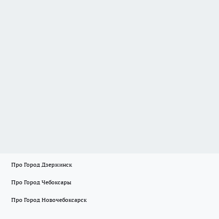
Про Город Дзержинск
Про Город Чебоксары
Про Город Новочебоксарск