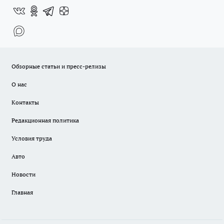
Обзорные статьи и пресс-релизы
О нас
Контакты
Редакционная политика
Условия труда
Авто
Новости
Главная