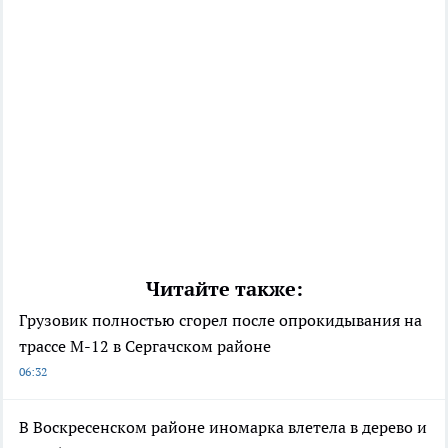
Читайте также:
Грузовик полностью сгорел после опрокидывания на
трассе М-12 в Сергачском районе
06:32
В Воскресенском районе иномарка влетела в дерево и