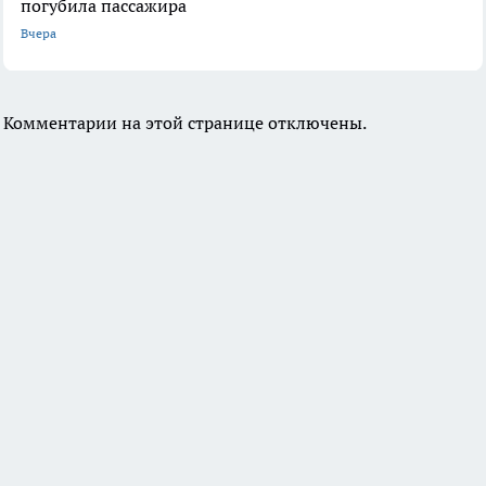
погубила пассажира
Вчера
Комментарии на этой странице отключены.