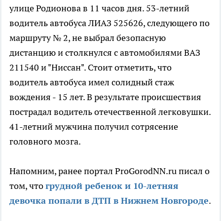
улице Родионова в 11 часов дня. 53-летний
водитель автобуса ЛИАЗ 525626, следующего по
маршруту № 2, не выбрал безопасную
дистанцию и столкнулся с автомобилями ВАЗ
211540 и "Ниссан". Стоит отметить, что
водитель автобуса имел солидный стаж
вождения - 15 лет. В результате происшествия
пострадал водитель отечественной легковушки.
41-летний мужчина получил сотрясение
головного мозга.
Напомним, ранее портал ProGorodNN.ru писал о
том, что
грудной ребенок и 10-летняя
девочка попали в ДТП в Нижнем Новгороде
.