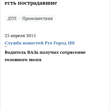
есть пострадавшие
ДТП
Происшествия
25 апреля 2015
Служба новостей Pro Город НН
Водитель ВАЗа получил сотрясение
головного мозга