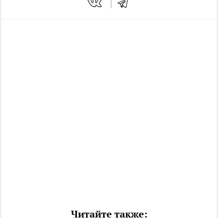
Читайте также: