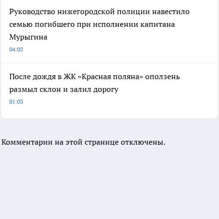
Руководство нижегородской полиции навестило
семью погибшего при исполнении капитана
Мурыгина
04:02
После дождя в ЖК «Красная поляна» оползень
размыл склон и залил дорогу
01:03
Комментарии на этой странице отключены.