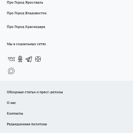
Про Город Ярославль
Про Город Владивосток
Про Город Краснодара
Мы в социальных сетях
Обзорные статьи и пресс-релизы
О нас
Контакты
Редакционная политика