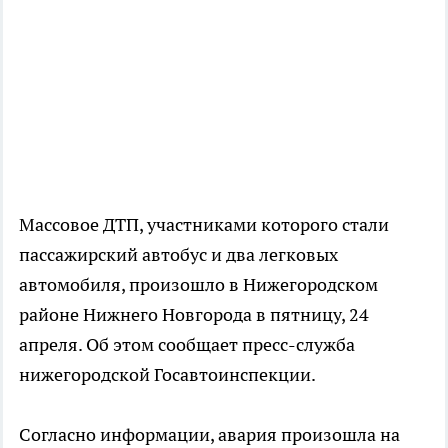
Массовое ДТП, участниками которого стали
пассажирский автобус и два легковых
автомобиля, произошло в Нижегородском
районе Нижнего Новгорода в пятницу, 24
апреля. Об этом сообщает пресс-служба
нижегородской Госавтоинспекции.
Согласно информации, авария произошла на