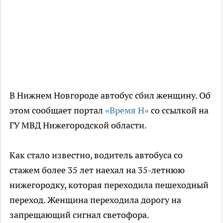
В Нижнем Новгороде автобус сбил женщину. Об
этом сообщает портал
«Время Н»
со ссылкой на
ГУ МВД Нижегородской области.
Как стало известно, водитель автобуса со
стажем более 35 лет наехал на 35-летнюю
нижегородку, которая переходила пешеходный
переход. Женщина переходила дорогу на
запрещающий сигнал светофора.