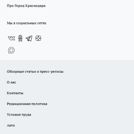
Про Город Краснодара
Мы в социальных сетях
Обзорные статьи и пресс-релизы
О нас
Контакты
Редакционная политика
Условия труда
Авто