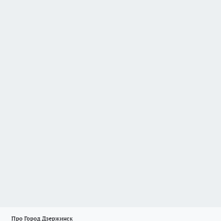
Про Город Дзержинск