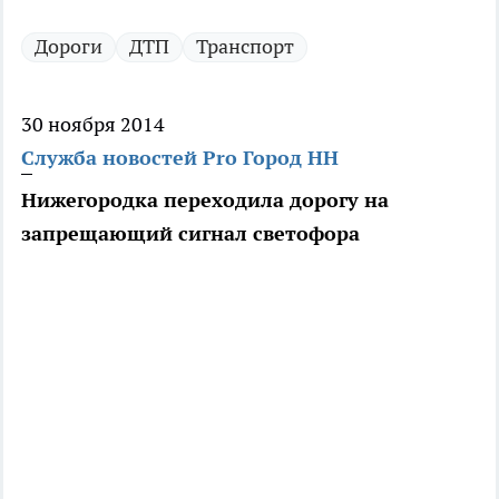
Дороги
ДТП
Транспорт
30 ноября 2014
Служба новостей Pro Город НН
Нижегородка переходила дорогу на
запрещающий сигнал светофора