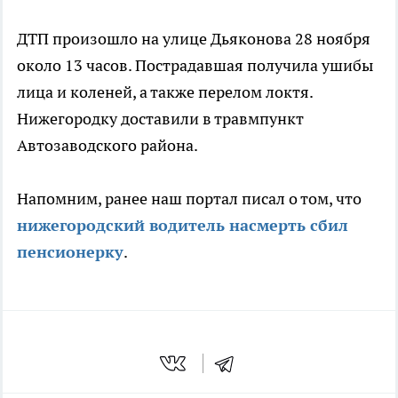
ДТП произошло на улице Дьяконова 28 ноября
около 13 часов. Пострадавшая получила ушибы
лица и коленей, а также перелом локтя.
Нижегородку доставили в травмпункт
Автозаводского района.
Напомним, ранее наш портал писал о том, что
нижегородский водитель насмерть сбил
пенсионерку
.