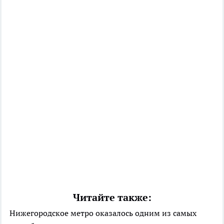
Читайте также:
Нижегородское метро оказалось одним из самых