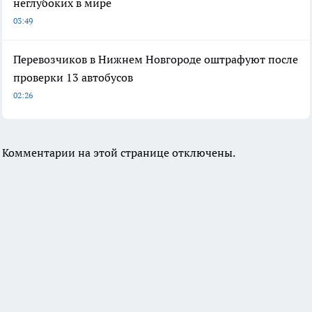
неглубоких в мире
03:49
Перевозчиков в Нижнем Новгороде оштрафуют после
проверки 13 автобусов
02:26
Комментарии на этой странице отключены.