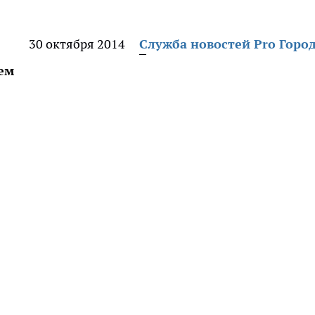
30 октября 2014
Служба новостей Pro Горо
ем