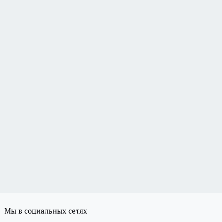
Мы в социальных сетях