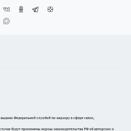
выдано Федеральной службой по надзору в сфере связи,
случае будут применены нормы законодательства РФ об авторских и