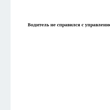
Водитель не справился с управлени