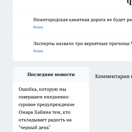
Ч
Нижегородская канатная дорога не будет р
Вчера
Эксперты назвали три вероятные причины 
Вчера
Последние новости
Комментарии н
Ошибка, которую мы
совершаем ежедневно:
суровое предупреждение
Омара Хайяма тем, кто
откладывает радость на
"черный день"