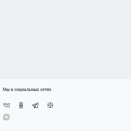
Мы в социальных сетях