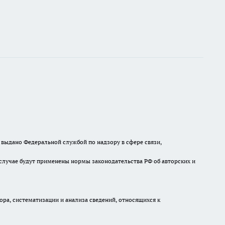
выдано Федеральной службой по надзору в сфере связи,
случае будут применены нормы законодательства РФ об авторских и
а, систематизации и анализа сведений, относящихся к