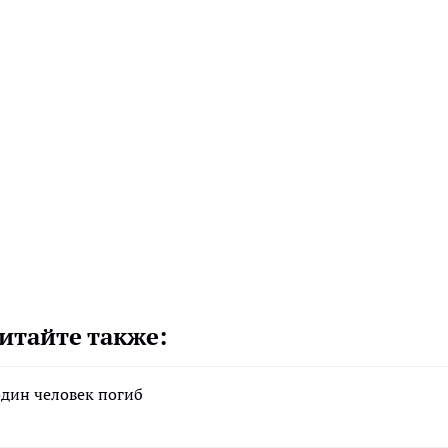
итайте также:
один человек погиб