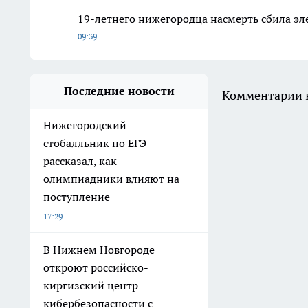
19-летнего нижегородца насмерть сбила эл
09:39
Последние новости
Комментарии н
Нижегородский
стобалльник по ЕГЭ
рассказал, как
олимпиадники влияют на
поступление
17:29
В Нижнем Новгороде
откроют российско-
киргизский центр
кибербезопасности с