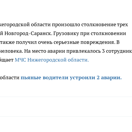
егородской области произошло столкновение трех
й Новгород-Саранск. Грузовику при столкновении
 также получил очень серьезные повреждения. В
человека. На место аварии привлекалось 3 сотрудник
общает
МЧС Нижегородской области.
 области
пьяные водители устроили 2 аварии.