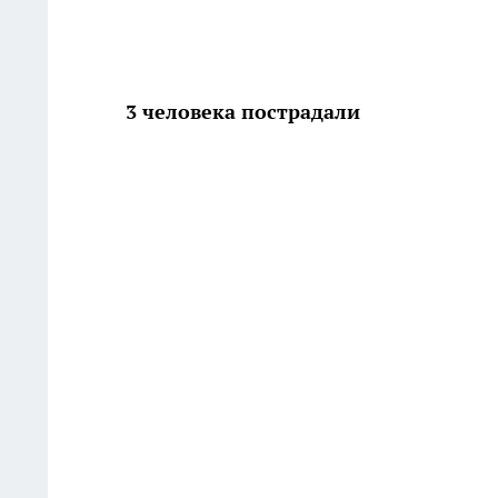
3 человека пострадали