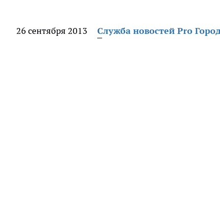
26 сентября 2013
Служба новостей Pro Горо